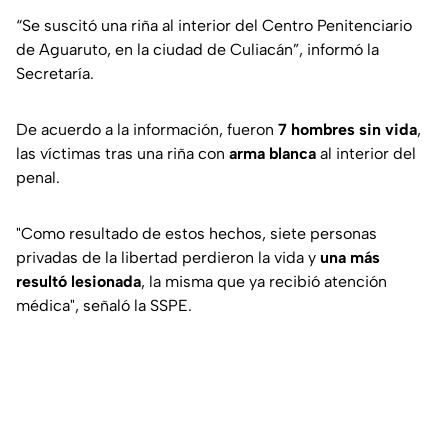
“Se suscitó una riña al interior del Centro Penitenciario
de Aguaruto, en la ciudad de Culiacán”, informó la
Secretaría.
De acuerdo a la información, fueron
7 hombres sin vida
,
las víctimas tras una riña con
arma blanca
al interior del
penal.
"Como resultado de estos hechos, siete personas
privadas de la libertad perdieron la vida y
una más
resultó lesionada
, la misma que ya recibió atención
médica", señaló la SSPE.