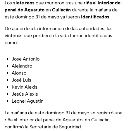
Los
siete reos
que murieron tras una
riña al interior del
penal de Aguaruto
en
Culiacán
durante la mañana de
este domingo 31 de mayo ya fueron
identificados
.
De acuerdo a la información de las autoridades, las
víctimas que perdieron la vida fueron identificadas
como:
Jose Antonio
Alejandro
Alonso
José Luis
Kevin Alexis
Jesús Alexis
Leonel Agustín
La mañana de este domingo 31 de mayo se registró una
riña al interior del penal de Aguaruto, en Culiacán,
confirmó la Secretaría de Seguridad.