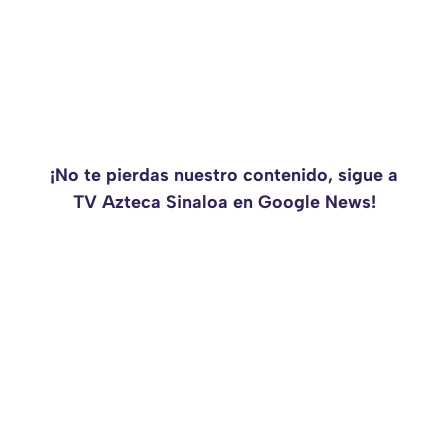
¡No te pierdas nuestro contenido, sigue a
TV Azteca Sinaloa en Google News!