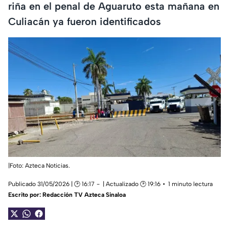
riña en el penal de Aguaruto esta mañana en
Culiacán ya fueron identificados
|Foto: Azteca Noticias.
Publicado 31/05/2026 | 🕑 16:17
| Actualizado 🕑 19:16
1 minuto lectura
Escrito por:
Redacción TV Azteca Sinaloa