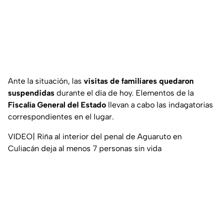
Ante la situación, las
visitas de familiares quedaron
suspendidas
durante el día de hoy. Elementos de la
Fiscalía General del Estado
llevan a cabo las indagatorias
correspondientes en el lugar.
VIDEO| Riña al interior del penal de Aguaruto en
Culiacán deja al menos 7 personas sin vida