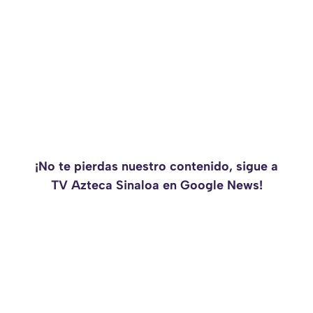
¡No te pierdas nuestro contenido, sigue a
TV Azteca Sinaloa en Google News!