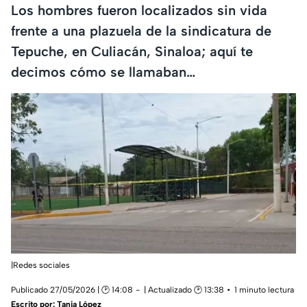
Los hombres fueron localizados sin vida
frente a una plazuela de la sindicatura de
Tepuche, en Culiacán, Sinaloa; aquí te
decimos cómo se llamaban…
|Redes sociales
Publicado 27/05/2026 | 🕑 14:08
| Actualizado 🕑 13:38
1 minuto lectura
Escrito por:
Tania López