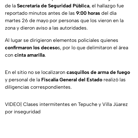
de la
Secretaría de Seguridad Pública
, el hallazgo fue
reportado minutos antes de las
9:00 horas
del día
martes 26 de mayo por personas que los vieron en la
zona y dieron aviso a las autoridades.
Al lugar se dirigieron elementos policiales quienes
confirmaron los deceso
s, por lo que delimitaron el área
con
cinta amarilla
.
En el sitio no se localizaron
casquillos de arma de fuego
y personal de la
Fiscalía General del Estado
realizó las
diligencias correspondientes.
VIDEO| Clases intermitentes en Tepuche y Villa Júarez
por inseguridad