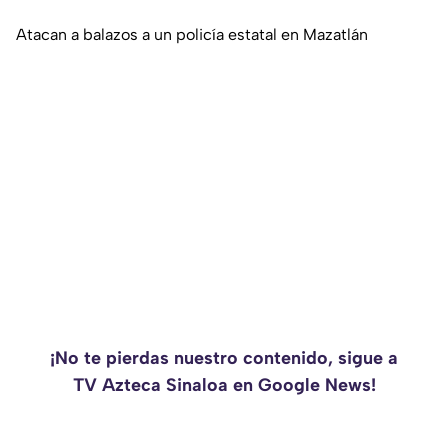
Atacan a balazos a un policía estatal en Mazatlán
¡No te pierdas nuestro contenido, sigue a
TV Azteca Sinaloa en Google News!