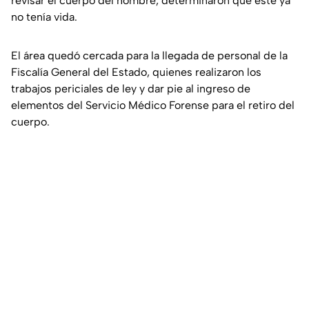
revisar el cuerpo del hombre, determinaron que este ya
no tenía vida.
El área quedó cercada para la llegada de personal de la
Fiscalía General del Estado, quienes realizaron los
trabajos periciales de ley y dar pie al ingreso de
elementos del Servicio Médico Forense para el retiro del
cuerpo.