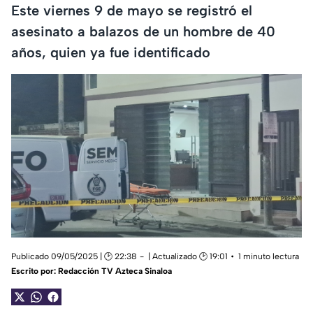
Este viernes 9 de mayo se registró el
asesinato a balazos de un hombre de 40
años, quien ya fue identificado
Publicado 09/05/2025 | 🕑 22:38
| Actualizado 🕑 19:01
1 minuto lectura
Escrito por:
Redacción TV Azteca Sinaloa