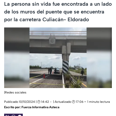
La persona sin vida fue encontrada a un lado
de los muros del puente que se encuentra
por la carretera Culiacán- Eldorado
|Redes sociales
Publicado 10/10/2024 | 🕑 14:42
| Actualizado 🕑 17:06
1 minuto lectura
Escrito por:
Fuerza Informativa Azteca