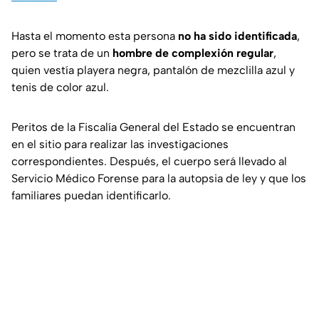
Hasta el momento esta persona
no ha sido identificada
,
pero se trata de un
hombre de complexión regular
,
quien vestía playera negra, pantalón de mezclilla azul y
tenis de color azul.
Peritos de la Fiscalía General del Estado se encuentran
en el sitio para realizar las investigaciones
correspondientes. Después, el cuerpo será llevado al
Servicio Médico Forense para la autopsia de ley y que los
familiares puedan identificarlo.