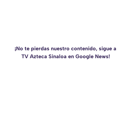
¡No te pierdas nuestro contenido, sigue a
TV Azteca Sinaloa en Google News!