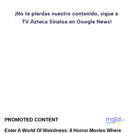
¡No te pierdas nuestro contenido, sigue a
TV Azteca Sinaloa en Google News!