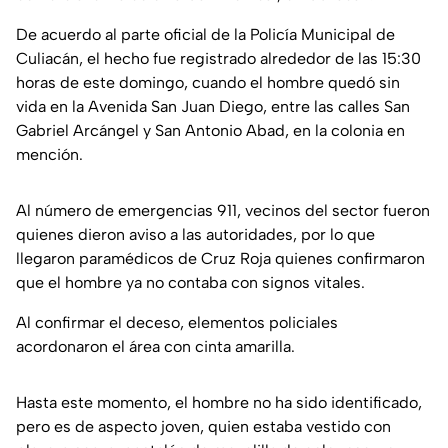
De acuerdo al parte oficial de la Policía Municipal de
Culiacán, el hecho fue registrado alrededor de las 15:30
horas de este domingo, cuando el hombre quedó sin
vida en la Avenida San Juan Diego, entre las calles San
Gabriel Arcángel y San Antonio Abad, en la colonia en
mención.
Al número de emergencias 911, vecinos del sector fueron
quienes dieron aviso a las autoridades, por lo que
llegaron paramédicos de Cruz Roja quienes confirmaron
que el hombre ya no contaba con signos vitales.
Al confirmar el deceso, elementos policiales
acordonaron el área con cinta amarilla.
Hasta este momento, el hombre no ha sido identificado,
pero es de aspecto joven, quien estaba vestido con