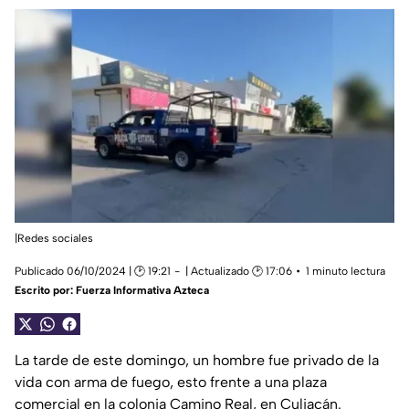
|Redes sociales
Publicado 06/10/2024 | 🕑 19:21
| Actualizado 🕑 17:06
1 minuto lectura
Escrito por:
Fuerza Informativa Azteca
La tarde de este domingo, un hombre fue privado de la
vida con arma de fuego, esto frente a una plaza
comercial en la colonia Camino Real, en Culiacán.