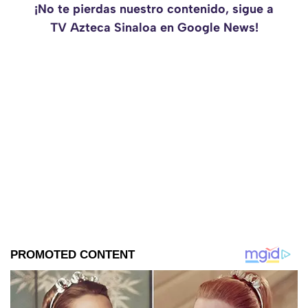
¡No te pierdas nuestro contenido, sigue a
TV Azteca Sinaloa en Google News!