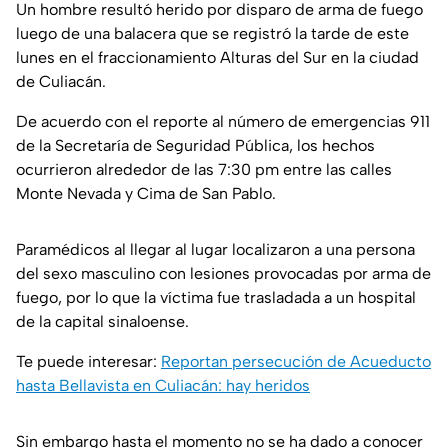
Un hombre resultó herido por disparo de arma de fuego
luego de una balacera que se registró la tarde de este
lunes en el fraccionamiento Alturas del Sur en la ciudad
de Culiacán.
De acuerdo con el reporte al número de emergencias 911
de la Secretaría de Seguridad Pública, los hechos
ocurrieron alrededor de las 7:30 pm entre las calles
Monte Nevada y Cima de San Pablo.
Paramédicos al llegar al lugar localizaron a una persona
del sexo masculino con lesiones provocadas por arma de
fuego, por lo que la víctima fue trasladada a un hospital
de la capital sinaloense.
Te puede interesar:
Reportan persecución de Acueducto
hasta Bellavista en Culiacán: hay heridos
Sin embargo hasta el momento no se ha dado a conocer