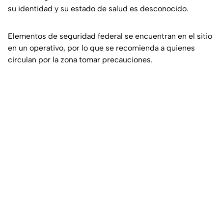
su identidad y su estado de salud es desconocido.
Elementos de seguridad federal se encuentran en el sitio
en un operativo, por lo que se recomienda a quienes
circulan por la zona tomar precauciones.