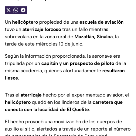
Un
helicóptero
propiedad de una
escuela de aviación
tuvo un
aterrizaje forzoso
tras un fallo mientras
sobrevolaba en la zona rural de
Mazatlán, Sinaloa
, la
tarde de este miércoles 10 de junio.
Según la información proporcionada, la aeronave era
tripulada por un
capitán y un prospecto de piloto
de la
misma academia, quienes afortunadamente
resultaron
ilesos
.
Tras el
aterrizaje
hecho por el experimentado aviador, el
helicóptero
quedó en los linderos de la
carretera que
conecta con la localidad de El Quelite
.
El hecho provocó una movilización de los cuerpos de
auxilio al sitio, alertados a través de un reporte al número