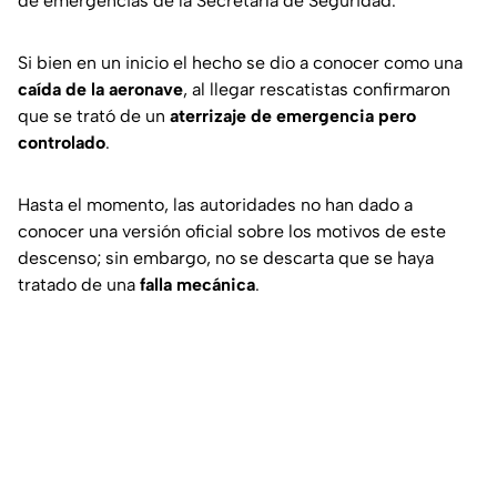
de emergencias de la Secretaría de Seguridad.
Si bien en un inicio el hecho se dio a conocer como una
caída de la aeronave
, al llegar rescatistas confirmaron
que se trató de un
aterrizaje de emergencia pero
controlado
.
Hasta el momento, las autoridades no han dado a
conocer una versión oficial sobre los motivos de este
descenso; sin embargo, no se descarta que se haya
tratado de una
falla mecánica
.