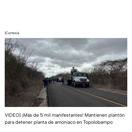
|Cortesía
VIDEO| ¡Más de 5 mil manifestantes! Mantienen plantón
para detener planta de amoniaco en Topolobampo