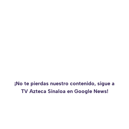
¡No te pierdas nuestro contenido, sigue a
TV Azteca Sinaloa en Google News!