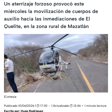
Un aterrizaje forzoso provocó este
miércoles la movilización de cuerpos de
auxilio hacia las inmediaciones de El
Quelite, en la zona rural de Mazatlán
|Cortesía
Publicado 10/06/2026 | 🕑 17:30
| Actualizado 🕑 12:46
1 minuto lectura
Escrito por:
Hugo Rodríguez