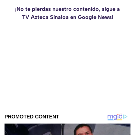
¡No te pierdas nuestro contenido, sigue a
TV Azteca Sinaloa en Google News!