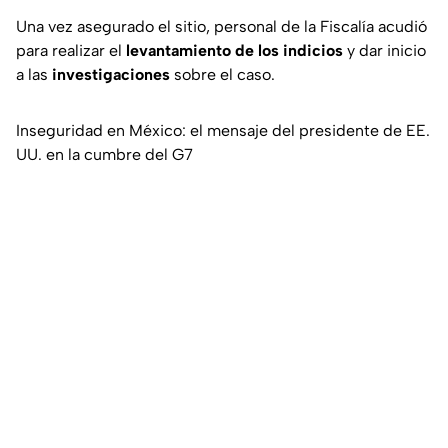
Una vez asegurado el sitio, personal de la Fiscalía acudió
para realizar el
levantamiento de los indicios
y dar inicio
a las
investigaciones
sobre el caso.
Inseguridad en México: el mensaje del presidente de EE.
UU. en la cumbre del G7