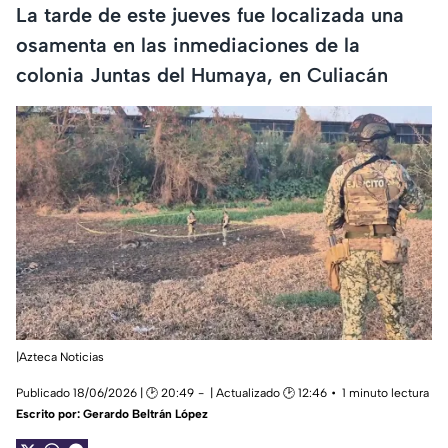
La tarde de este jueves fue localizada una
osamenta en las inmediaciones de la
colonia Juntas del Humaya, en Culiacán
|Azteca Noticias
Publicado 18/06/2026 | 🕑 20:49
| Actualizado 🕑 12:46
1 minuto lectura
Escrito por:
Gerardo Beltrán López