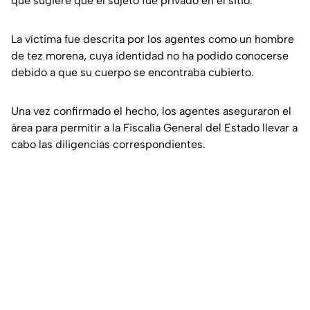
que sugiere que el sujeto fue privado en el sitio.
La víctima fue descrita por los agentes como un hombre
de tez morena, cuya identidad no ha podido conocerse
debido a que su cuerpo se encontraba cubierto.
Una vez confirmado el hecho, los agentes aseguraron el
área para permitir a la Fiscalía General del Estado llevar a
cabo las diligencias correspondientes.