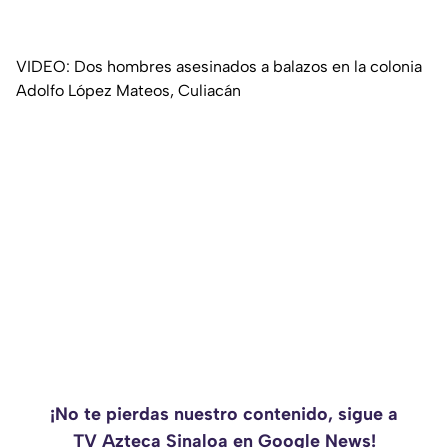
VIDEO: Dos hombres asesinados a balazos en la colonia
Adolfo López Mateos, Culiacán
¡No te pierdas nuestro contenido, sigue a
TV Azteca Sinaloa en Google News!