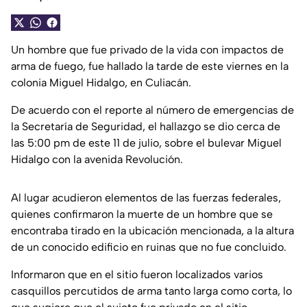
Un hombre que fue privado de la vida con impactos de
arma de fuego, fue hallado la tarde de este viernes en la
colonia Miguel Hidalgo, en Culiacán.
De acuerdo con el reporte al número de emergencias de
la Secretaría de Seguridad, el hallazgo se dio cerca de
las 5:00 pm de este 11 de julio, sobre el bulevar Miguel
Hidalgo con la avenida Revolución.
Al lugar acudieron elementos de las fuerzas federales,
quienes confirmaron la muerte de un hombre que se
encontraba tirado en la ubicación mencionada, a la altura
de un conocido edificio en ruinas que no fue concluido.
Informaron que en el sitio fueron localizados varios
casquillos percutidos de arma tanto larga como corta, lo