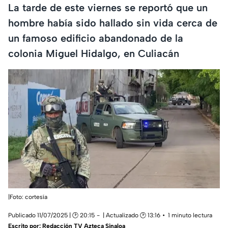
La tarde de este viernes se reportó que un
hombre había sido hallado sin vida cerca de
un famoso edificio abandonado de la
colonia Miguel Hidalgo, en Culiacán
|Foto: cortesía
Publicado 11/07/2025 | 🕑 20:15
| Actualizado 🕑 13:16
1 minuto lectura
Escrito por:
Redacción TV Azteca Sinaloa