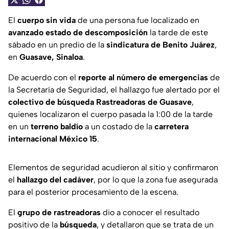
El
cuerpo sin vida
de una persona fue localizado en
avanzado estado de descomposición
la tarde de este
sábado en un predio de la
sindicatura de Benito Juárez
,
en
Guasave, Sinaloa
.
De acuerdo con el
reporte al número de emergencias
de
la Secretaría de Seguridad, el hallazgo fue alertado por el
colectivo de búsqueda Rastreadoras de Guasave
,
quienes localizaron el cuerpo pasada la 1:00 de la tarde
en un
terreno baldío
a un costado de la
carretera
internacional México 15
.
Elementos de seguridad acudieron al sitio y confirmaron
el
hallazgo del cadáver
, por lo que la zona fue asegurada
para el posterior procesamiento de la escena.
El
grupo de rastreadoras
dio a conocer el resultado
positivo de la
búsqueda
, y detallaron que se trata de un