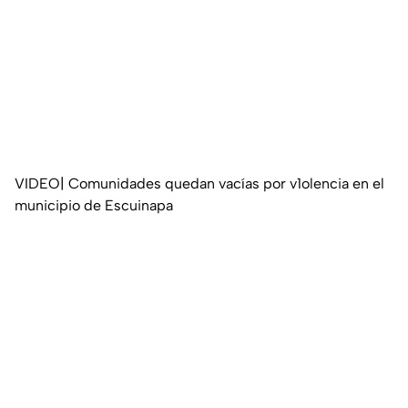
VIDEO| Comunidades quedan vacías por v1olencia en el
municipio de Escuinapa