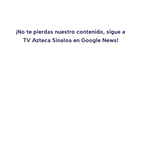
¡No te pierdas nuestro contenido, sigue a
TV Azteca Sinaloa en Google News!