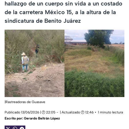
hallazgo de un cuerpo sin vida a un costado
de la carretera México 15, a la altura de la
sindicatura de Benito Juárez
|Rastreadoras de Guasave
Publicado 13/06/2026 | 🕑 22:05
| Actualizado 🕑 12:46
1 minuto lectura
Escrito por:
Gerardo Beltrán López