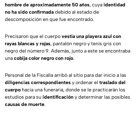
hombre de aproximadamente 50 años
, cuya
identidad
no ha sido confirmada
debido al estado de
descomposición en que fue encontrado.
Precisaron que el cuerpo
vestía una playera azul con
rayas blancas y rojas
, pantalón negro y tenis gris con
negro del número 9. Además, junto a este se encontraba
una
cobija color negro con rojo
.
Personal de la Fiscalía arribó al sitio para dar inicio a las
diligencias correspondientes
y ordenar el
traslado del
cuerpo
hacia una funeraria, donde se le practicarán los
estudios para su
identificación
y determinar las posibles
causas de muerte
.