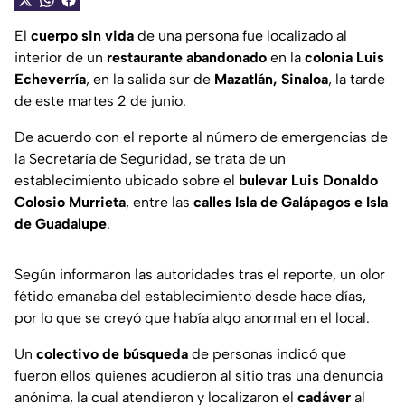
El
cuerpo sin vida
de una persona fue localizado al
interior de un
restaurante abandonado
en la
colonia Luis
Echeverría
, en la salida sur de
Mazatlán, Sinaloa
, la tarde
de este martes 2 de junio.
De acuerdo con el reporte al número de emergencias de
la Secretaría de Seguridad, se trata de un
establecimiento ubicado sobre el
bulevar Luis Donaldo
Colosio Murrieta
, entre las
calles Isla de Galápagos e Isla
de Guadalupe
.
Según informaron las autoridades tras el reporte, un olor
fétido emanaba del establecimiento desde hace días,
por lo que se creyó que había algo anormal en el local.
Un
colectivo de búsqueda
de personas indicó que
fueron ellos quienes acudieron al sitio tras una denuncia
anónima, la cual atendieron y localizaron el
cadáver
al