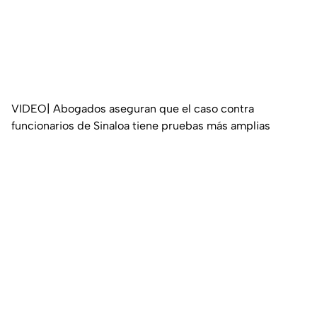
VIDEO| Abogados aseguran que el caso contra
funcionarios de Sinaloa tiene pruebas más amplias