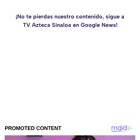
¡No te pierdas nuestro contenido, sigue a
TV Azteca Sinaloa en Google News!