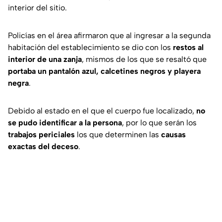
interior del sitio.
Policías en el área afirmaron que al ingresar a la segunda
habitación del establecimiento se dio con los
restos al
interior de una zanja
, mismos de los que se resaltó que
portaba un pantalón azul, calcetines negros y playera
negra
.
Debido al estado en el que el cuerpo fue localizado,
no
se pudo identificar a la persona
, por lo que serán los
trabajos periciales
los que determinen las
causas
exactas del deceso
.