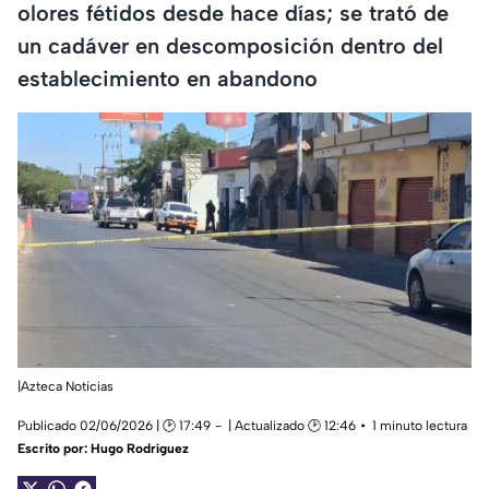
olores fétidos desde hace días; se trató de
un cadáver en descomposición dentro del
establecimiento en abandono
|Azteca Noticias
Publicado 02/06/2026 | 🕑 17:49
| Actualizado 🕑 12:46
1 minuto lectura
Escrito por:
Hugo Rodríguez