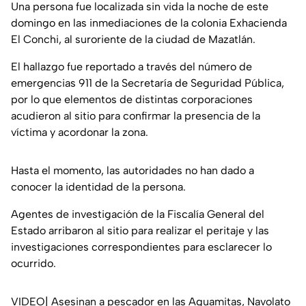
Una persona fue localizada sin vida la noche de este
domingo en las inmediaciones de la colonia Exhacienda
El Conchi, al suroriente de la ciudad de Mazatlán.
El hallazgo fue reportado a través del número de
emergencias 911 de la Secretaría de Seguridad Pública,
por lo que elementos de distintas corporaciones
acudieron al sitio para confirmar la presencia de la
víctima y acordonar la zona.
Hasta el momento, las autoridades no han dado a
conocer la identidad de la persona.
Agentes de investigación de la Fiscalía General del
Estado arribaron al sitio para realizar el peritaje y las
investigaciones correspondientes para esclarecer lo
ocurrido.
VIDEO| Asesinan a pescador en las Aguamitas, Navolato