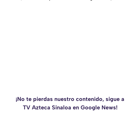
¡No te pierdas nuestro contenido, sigue a
TV Azteca Sinaloa en Google News!