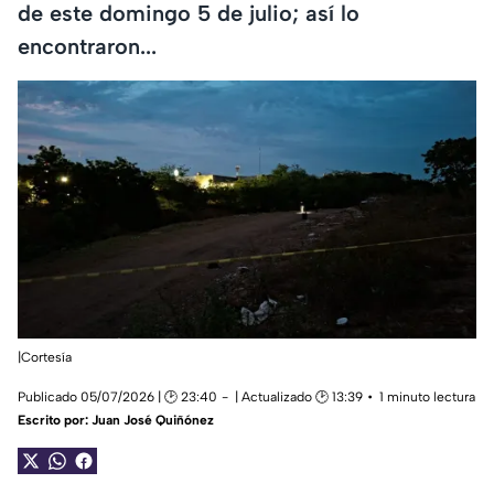
de este domingo 5 de julio; así lo
encontraron...
|Cortesía
Publicado 05/07/2026 | 🕑 23:40
| Actualizado 🕑 13:39
1 minuto lectura
Escrito por:
Juan José Quiñónez