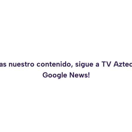
as nuestro contenido, sigue a TV Azte
Google News!