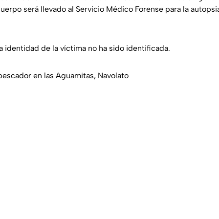
uerpo será llevado al Servicio Médico Forense para la autopsi
 identidad de la víctima no ha sido identificada.
pescador en las Aguamitas, Navolato