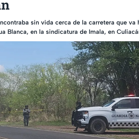
án
ncontraba sin vida cerca de la carretera que va 
 Blanca, en la sindicatura de Imala, en Culiacá