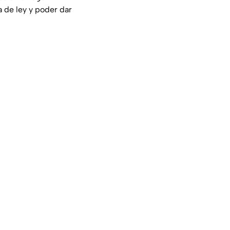
a de ley y poder dar