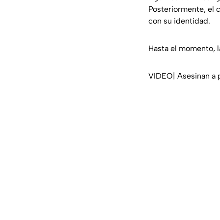
Posteriormente, el c
con su identidad.
Hasta el momento, la
VIDEO| Asesinan a 