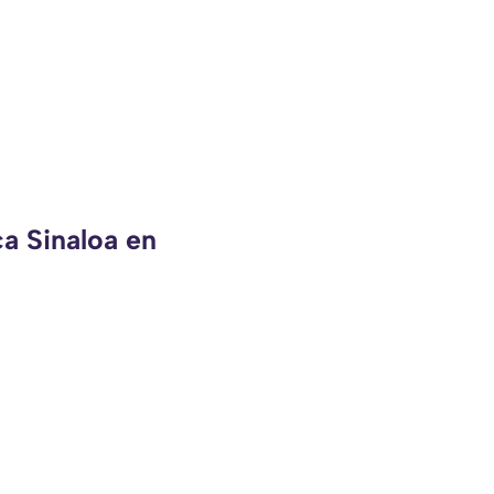
ca Sinaloa en