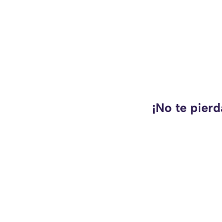
¡No te pierd