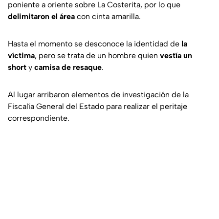
poniente a oriente sobre La Costerita, por lo que
delimitaron el área
con cinta amarilla.
Hasta el momento se desconoce la identidad de
la
víctima
, pero se trata de un hombre quien
vestía un
short
y
camisa de resaque
.
Al lugar arribaron elementos de investigación de la
Fiscalía General del Estado para realizar el peritaje
correspondiente.