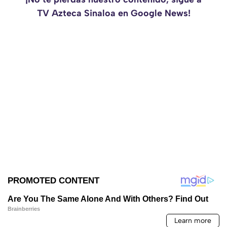
TV Azteca Sinaloa en Google News!