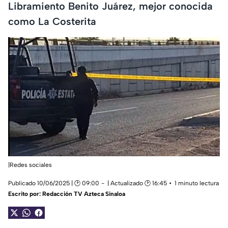
Libramiento Benito Juárez, mejor conocida
como La Costerita
|Redes sociales
Publicado 10/06/2025 | 🕑 09:00
| Actualizado 🕑 16:45
1 minuto lectura
Escrito por:
Redacción TV Azteca Sinaloa