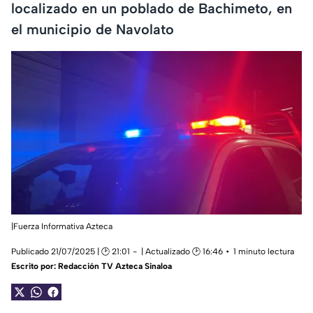
localizado en un poblado de Bachimeto, en
el municipio de Navolato
|Fuerza Informativa Azteca
Publicado 21/07/2025 | 🕑 21:01
| Actualizado 🕑 16:46
1 minuto lectura
Escrito por:
Redacción TV Azteca Sinaloa