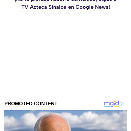
TV Azteca Sinaloa en Google News!