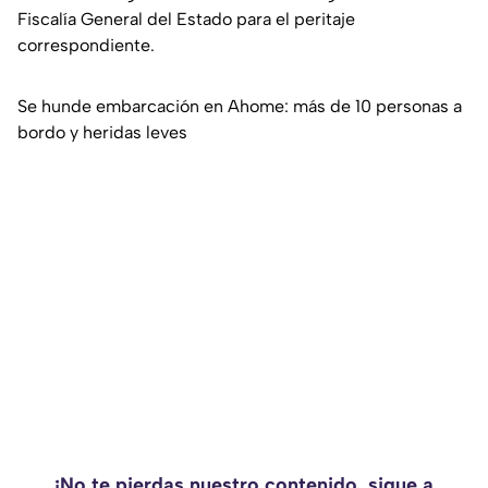
Fiscalía General del Estado para el peritaje
correspondiente.
Se hunde embarcación en Ahome: más de 10 personas a
bordo y heridas leves
¡No te pierdas nuestro contenido, sigue a