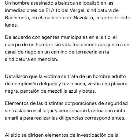
Un hombre asesinado a balazos se localizó en las
inmediaciones de El Alto del Vergel, sindicatura de
Bachimeto, en el municipio de Navolato, la tarde de este
lunes.
De acuerdo con agentes municipales en el sitio, el
cuerpo de un hombre sin vida fue encontrado junto a un
canal de riego en un camino de terracería en la
sindicatura en mención.
Detallaron que la víctima se trata de un hombre adulto
de complexión delgada y tez blanca; vestía una playera
negra, pantalón de mezclilla azul y botas.
Elementos de las distintas corporaciones de seguridad
se trasladaron al lugar y acordonaron la zona con cinta
amarilla para realizar las diligencias correspondientes.
Al sitio se dirigen elementos de investigación de la