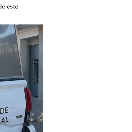
de este