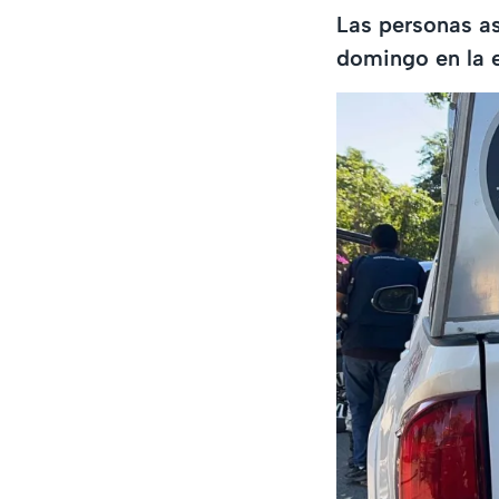
Las personas as
domingo en la 