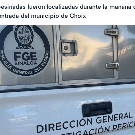
esinadas fueron localizadas durante la mañana 
entrada del municipio de Choix