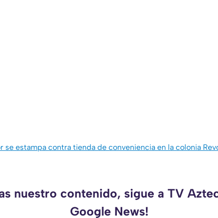
 se estampa contra tienda de conveniencia en la colonia Rev
as nuestro contenido, sigue a TV Azte
Google News!