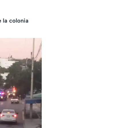
 la colonia