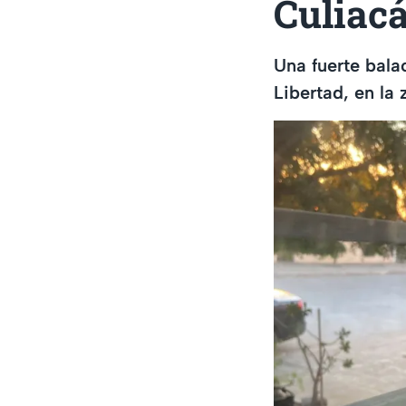
Culiac
Una fuerte bala
Libertad, en la