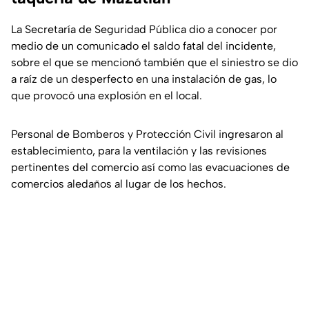
La Secretaría de Seguridad Pública dio a conocer por
medio de un comunicado el saldo fatal del incidente,
sobre el que se mencionó también que el siniestro se dio
a raíz de un desperfecto en una instalación de gas, lo
que provocó una explosión en el local.
Personal de Bomberos y Protección Civil ingresaron al
establecimiento, para la ventilación y las revisiones
pertinentes del comercio así como las evacuaciones de
comercios aledaños al lugar de los hechos.