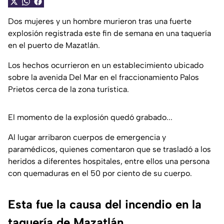
Dos mujeres y un hombre murieron tras una fuerte
explosión registrada este fin de semana en una taquería
en el puerto de Mazatlán.
Los hechos ocurrieron en un establecimiento ubicado
sobre la avenida Del Mar en el fraccionamiento Palos
Prietos cerca de la zona turística.
El momento de la explosión quedó grabado...
Al lugar arribaron cuerpos de emergencia y
paramédicos, quienes comentaron que se trasladó a los
heridos a diferentes hospitales, entre ellos una persona
con quemaduras en el 50 por ciento de su cuerpo.
Esta fue la causa del incendio en la
taquería de Mazatlán