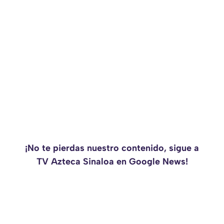
¡No te pierdas nuestro contenido, sigue a
TV Azteca Sinaloa en Google News!