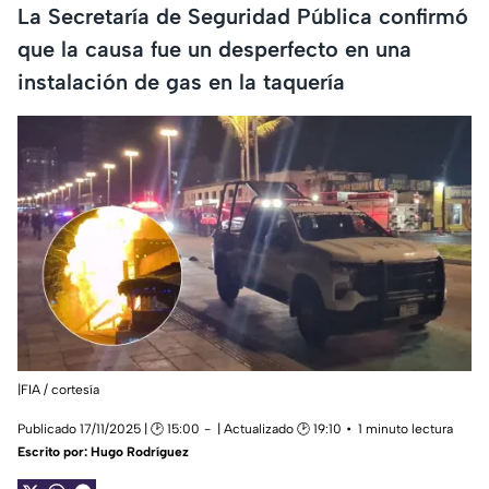
La Secretaría de Seguridad Pública confirmó
que la causa fue un desperfecto en una
instalación de gas en la taquería
|FIA / cortesía
Publicado 17/11/2025 | 🕑 15:00
| Actualizado 🕑 19:10
1 minuto lectura
Escrito por:
Hugo Rodríguez