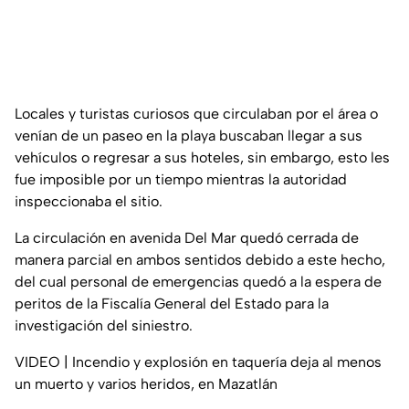
Locales y turistas curiosos que circulaban por el área o
venían de un paseo en la playa buscaban llegar a sus
vehículos o regresar a sus hoteles, sin embargo, esto les
fue imposible por un tiempo mientras la autoridad
inspeccionaba el sitio.
La circulación en avenida Del Mar quedó cerrada de
manera parcial en ambos sentidos debido a este hecho,
del cual personal de emergencias quedó a la espera de
peritos de la Fiscalía General del Estado para la
investigación del siniestro.
VIDEO | Incendio y explosión en taquería deja al menos
un muerto y varios heridos, en Mazatlán