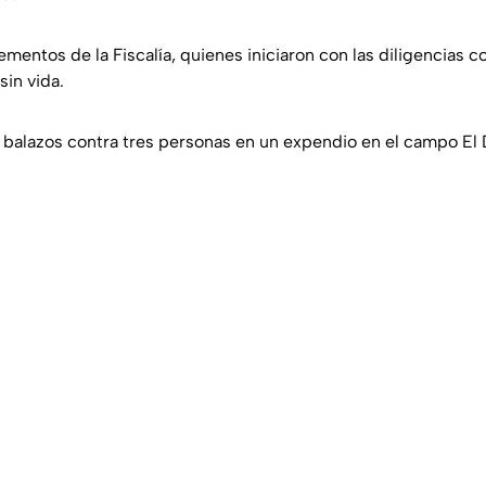
lementos de la Fiscalía, quienes iniciaron con las diligencias 
sin vida.
a balazos contra tres personas en un expendio en el campo El 