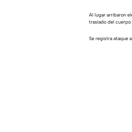
Al lugar arribaron e
traslado del cuerpo 
Se registra ataque 