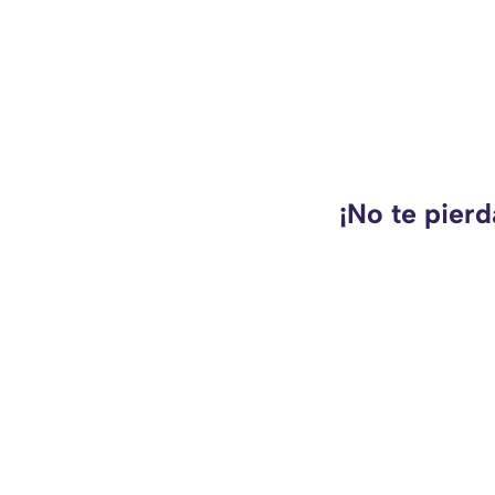
¡No te pierd