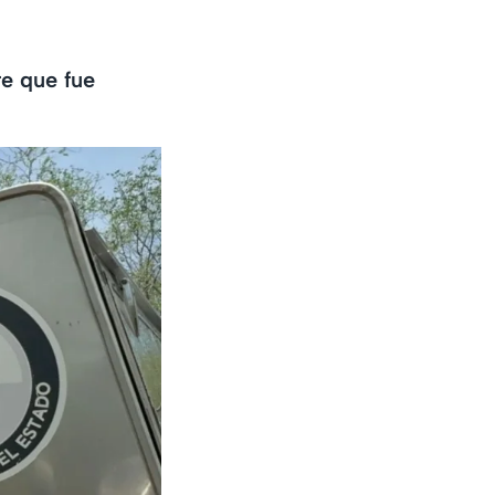
re que fue