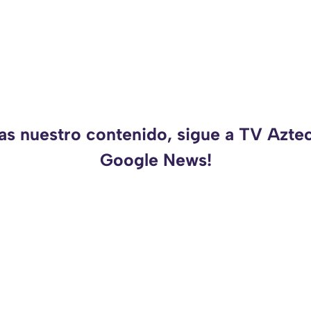
as nuestro contenido, sigue a TV Azte
Google News!