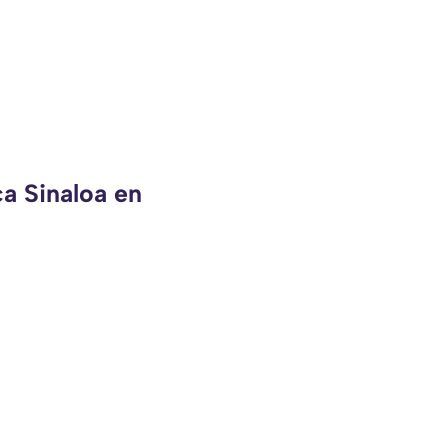
ca Sinaloa en