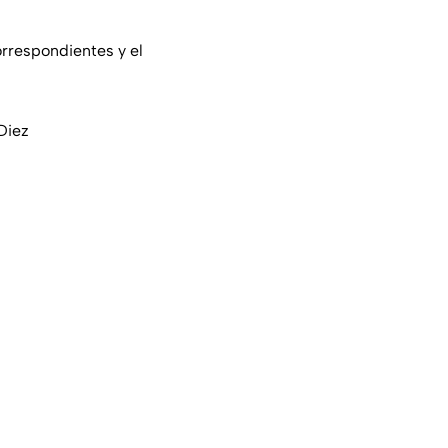
correspondientes y el
Diez