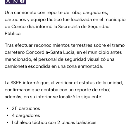
Una camioneta con reporte de robo, cargadores,
cartuchos y equipo táctico fue localizada en el municipio
de Concordia, informó la Secretaría de Seguridad
Pública.
Tras efectuar reconocimientos terrestres sobre el tramo
carretero Concordia-Santa Lucía, en el municipio antes
mencionado, el personal de seguridad visualizó una
camioneta escondida en una zona enmontada.
La SSPE informó que, al verificar el estatus de la unidad,
confirmaron que contaba con un reporte de robo;
además, en su interior se localizó lo siguiente:
211 cartuchos
4 cargadores
1 chaleco táctico con 2 placas balísticas