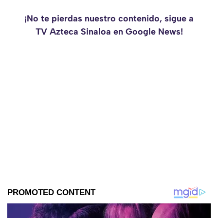
¡No te pierdas nuestro contenido, sigue a
TV Azteca Sinaloa en Google News!