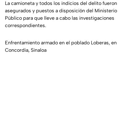
La camioneta y todos los indicios del delito fueron
asegurados y puestos a disposición del Ministerio
Público para que lleve a cabo las investigaciones
correspondientes.
Enfrentamiento armado en el poblado Loberas, en
Concordia, Sinaloa