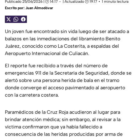
Publicado 25/06/2026 | 🕑 14:17
| Actualizado 🕑 19:17
1 minuto lectura
Escrito por:
Juan Almodóvar
Un joven fue encontrado sin vida luego de ser atacado a
balazos en las inmediaciones del libramiento Benito
Juárez, conocido como La Costerita, a espaldas del
Aeropuerto Internacional de Culiacán.
El reporte fue recibido a través del número de
emergencias 911 de la Secretaría de Seguridad, donde se
alertó sobre una persona herida de bala en el tramo
donde converge el acceso pavimentado al aeropuerto
con la carretera costera.
Paramédicos de la Cruz Roja acudieron al lugar para
brindar atención médica; sin embargo, al revisar a la
víctima confirmaron que ya había fallecido a
consecuencia de las heridas producidas por arma de