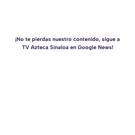
¡No te pierdas nuestro contenido, sigue a
TV Azteca Sinaloa en Google News!