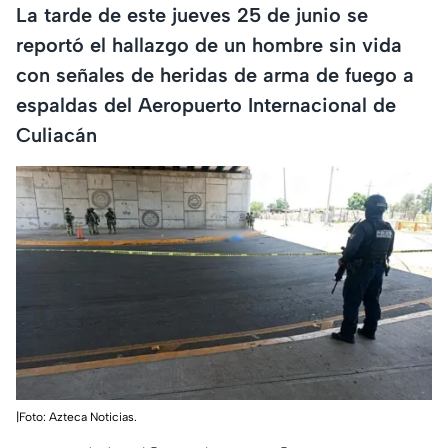
La tarde de este jueves 25 de junio se
reportó el hallazgo de un hombre sin vida
con señales de heridas de arma de fuego a
espaldas del Aeropuerto Internacional de
Culiacán
|Foto: Azteca Noticias.