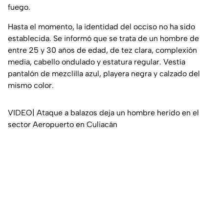
fuego.
Hasta el momento, la identidad del occiso no ha sido
establecida. Se informó que se trata de un hombre de
entre 25 y 30 años de edad, de tez clara, complexión
media, cabello ondulado y estatura regular. Vestía
pantalón de mezclilla azul, playera negra y calzado del
mismo color.
VIDEO| Ataque a balazos deja un hombre herido en el
sector Aeropuerto en Culiacán