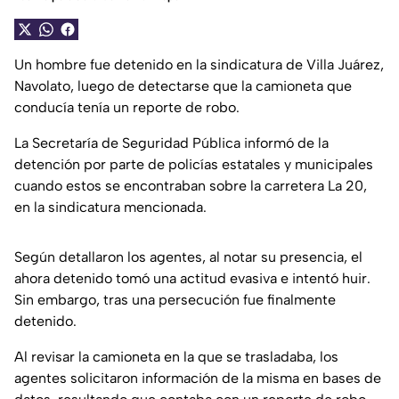
Un hombre fue detenido en la sindicatura de Villa Juárez,
Navolato, luego de detectarse que la camioneta que
conducía tenía un reporte de robo.
La Secretaría de Seguridad Pública informó de la
detención por parte de policías estatales y municipales
cuando estos se encontraban sobre la carretera La 20,
en la sindicatura mencionada.
Según detallaron los agentes, al notar su presencia, el
ahora detenido tomó una actitud evasiva e intentó huir.
Sin embargo, tras una persecución fue finalmente
detenido.
Al revisar la camioneta en la que se trasladaba, los
agentes solicitaron información de la misma en bases de