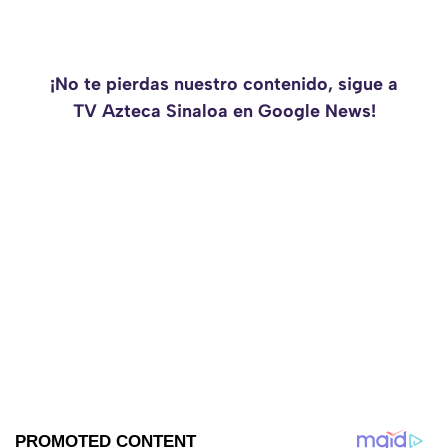
¡No te pierdas nuestro contenido, sigue a
TV Azteca Sinaloa en Google News!