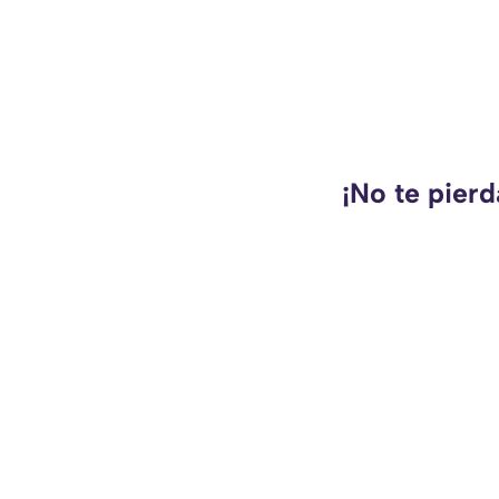
¡No te pierd