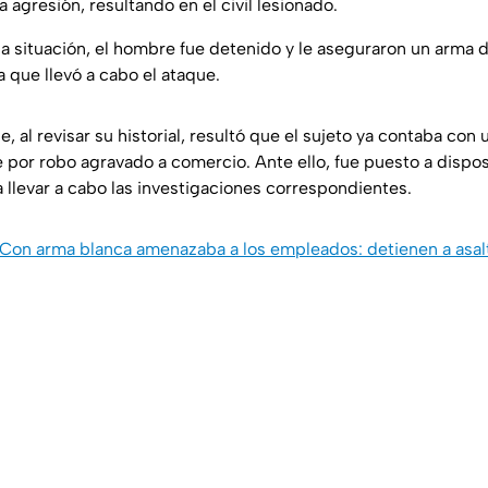
a agresión, resultando en el civil lesionado.
la situación, el hombre fue detenido y le aseguraron un arma 
a que llevó a cabo el ataque.
 al revisar su historial, resultó que el sujeto ya contaba con
 por robo agravado a comercio. Ante ello, fue puesto a dispos
 llevar a cabo las investigaciones correspondientes.
Con arma blanca amenazaba a los empleados: detienen a asal