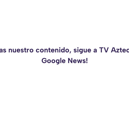
as nuestro contenido, sigue a TV Azte
Google News!