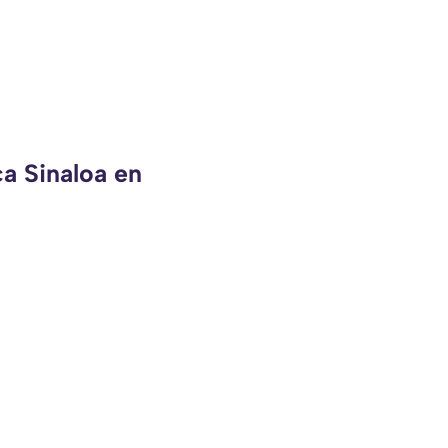
ca Sinaloa en