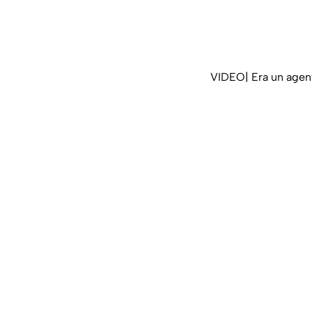
VIDEO| Era un agent