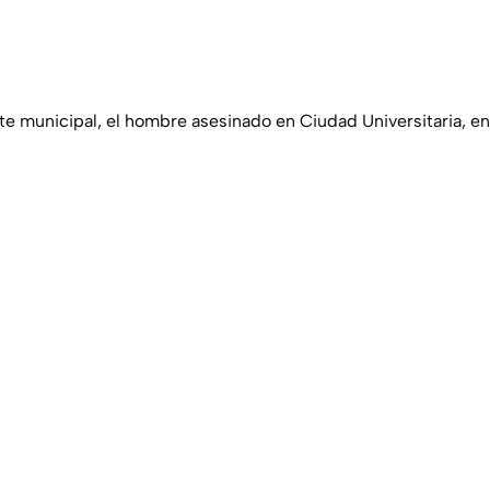
e municipal, el hombre asesinado en Ciudad Universitaria, en