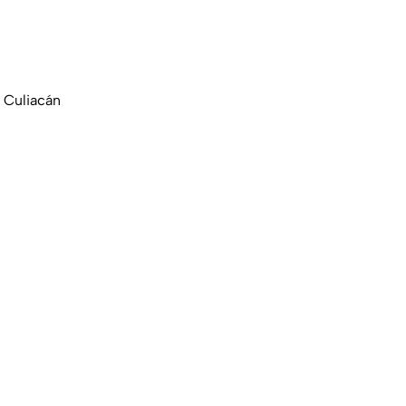
 Culiacán