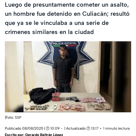
Luego de presuntamente cometer un asalto,
un hombre fue detenido en Culiacán; resultó
que ya se le vinculaba a una serie de
crímenes similares en la ciudad
|Foto: SSP
Publicado 08/08/2025 | 🕑 10:09
| Actualizado 🕑 13:17
1 minuto lectura
Escrito por:
Gerardo Beltrán López