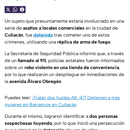
Un sujeto que presuntamente estaría involucrado en una
serie de
asaltos a locales comerciales
en la ciudad de
Culiacán
, fue
detenido
tras cometer uno de estos
crímenes, utilizando una
réplica de arma de fuego
.
La Secretaría de Seguridad Pública informó que, a través
de un
llamado al 911
, policías estatales fueron informados
sobre un
robo violento en una tienda de conveniencia
,
por lo que realizaron un despliegue en inmediaciones de
la
avenida Álvaro Obregón
.
Puedes leer:
¡Traían dos fusiles AK-47! Detienen a tres
mujeres en Barrancos en Culiacán
Durante el mismo, lograron identificar a
dos personas
sospechosas huyendo
, por lo que inició una persecución