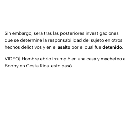
Sin embargo, será tras las posteriores investigaciones
que se determine la responsabilidad del sujeto en otros
hechos delictivos y en el
asalto
por el cual fue
detenido
.
VIDEO| Hombre ebrio irrumpió en una casa y macheteo a
Bobby en Costa Rica: esto pasó