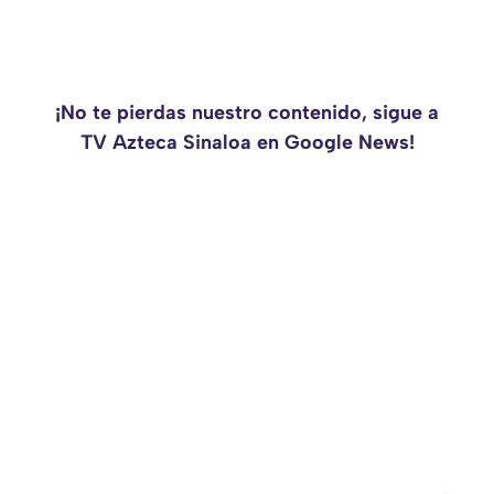
¡No te pierdas nuestro contenido, sigue a
TV Azteca Sinaloa en Google News!