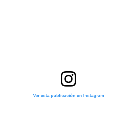
Ver esta publicación en Instagram