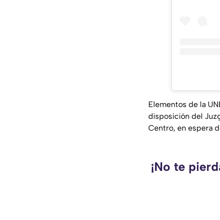
Elementos de la UNE
disposición del Juz
Centro, en espera de
¡No te pierd