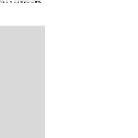
salud y operaciones