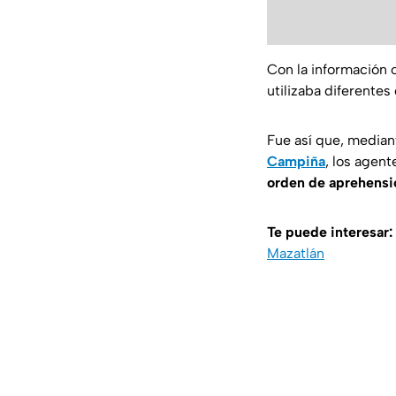
Con la información 
utilizaba diferentes
Fue así que, median
Campiña
, los agen
orden de aprehensi
Te puede interesar:
Mazatlán