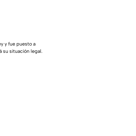
ey y fue puesto a
su situación legal.