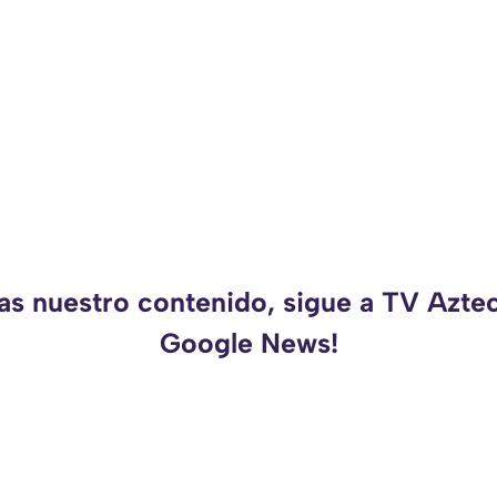
as nuestro contenido, sigue a TV Azte
Google News!