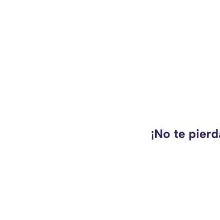
¡No te pierd