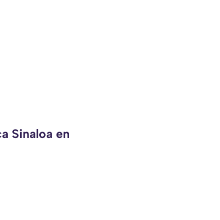
ca Sinaloa en