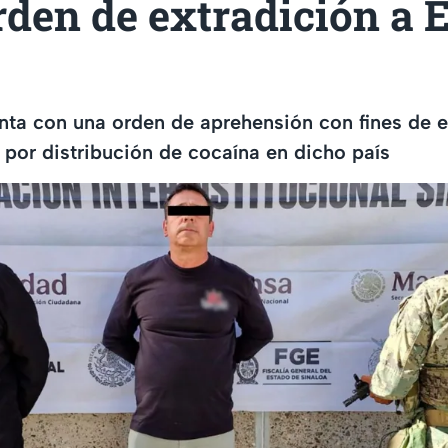
rden de extradición a 
nta con una orden de aprehensión con fines de e
por distribución de cocaína en dicho país