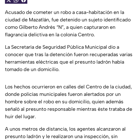
Acusado de cometer un robo a casa-habitación en la
ciudad de Mazatlán, fue detenido un sujeto identificado
como Gilberto Andrés “N”, a quien capturaron en
flagrancia delictiva en la colonia Centro.
La Secretaría de Seguridad Pública Municipal dio a
conocer que tras la detención fueron recuperadas varias
herramientas eléctricas que el presunto ladrón había
tomado de un domicilio.
Los hechos ocurrieron en calles del Centro de la ciudad,
donde policías municipales fueron alertados por un
hombre sobre el robo en su domicilio, quien además
señaló al presunto responsable mientras éste trataba de
huir del lugar.
A unos metros de distancia, los agentes alcanzaron al
presunto ladrón y le realizaron una inspección, sin