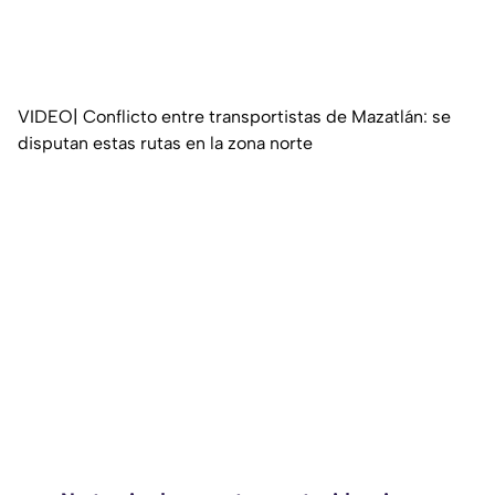
VIDEO| Conflicto entre transportistas de Mazatlán: se
disputan estas rutas en la zona norte