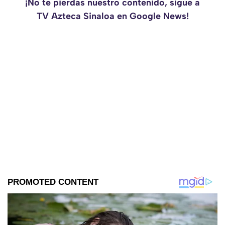
¡No te pierdas nuestro contenido, sigue a
TV Azteca Sinaloa en Google News!