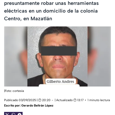
presuntamente robar unas herramientas
eléctricas en un domicilio de la colonia
Centro, en Mazatlán
|Foto: cortesía
Publicado 03/09/2025 | 🕑 20:20
| Actualizado 🕑 13:17
1 minuto lectura
Escrito por:
Gerardo Beltrán López