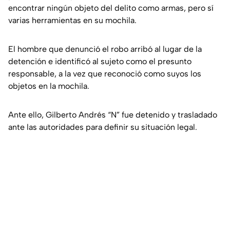
encontrar ningún objeto del delito como armas, pero sí
varias herramientas en su mochila.
El hombre que denunció el robo arribó al lugar de la
detención e identificó al sujeto como el presunto
responsable, a la vez que reconoció como suyos los
objetos en la mochila.
Ante ello, Gilberto Andrés “N” fue detenido y trasladado
ante las autoridades para definir su situación legal.