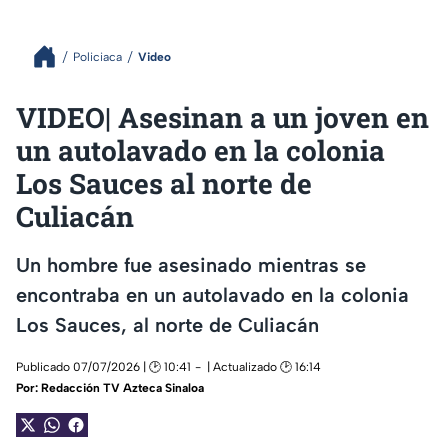
Policiaca
Video
VIDEO| Asesinan a un joven en
un autolavado en la colonia
Los Sauces al norte de
Culiacán
Un hombre fue asesinado mientras se
encontraba en un autolavado en la colonia
Los Sauces, al norte de Culiacán
Publicado 07/07/2026 | 🕑 10:41
| Actualizado 🕑 16:14
Por:
Redacción TV Azteca Sinaloa