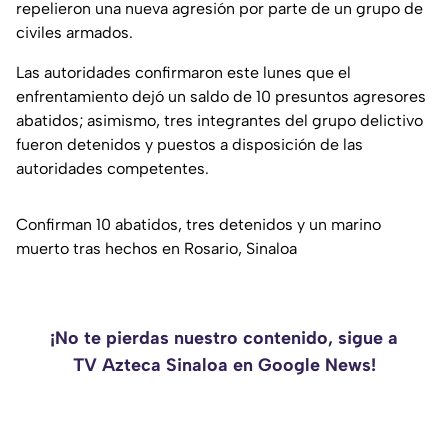
repelieron una nueva agresión por parte de un grupo de
civiles armados.
Las autoridades confirmaron este lunes que el
enfrentamiento dejó un saldo de 10 presuntos agresores
abatidos; asimismo, tres integrantes del grupo delictivo
fueron detenidos y puestos a disposición de las
autoridades competentes.
Confirman 10 abatidos, tres detenidos y un marino
muerto tras hechos en Rosario, Sinaloa
¡No te pierdas nuestro contenido, sigue a
TV Azteca Sinaloa en Google News!