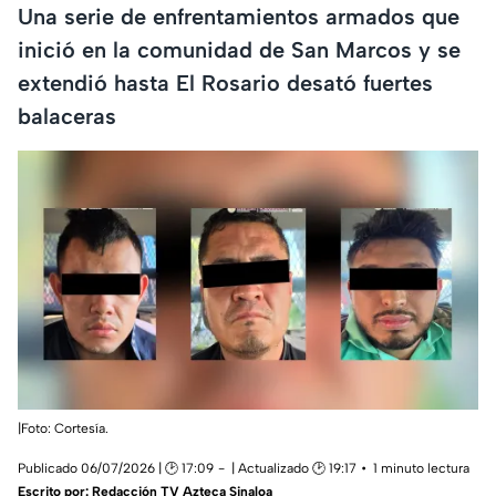
Una serie de enfrentamientos armados que
inició en la comunidad de San Marcos y se
extendió hasta El Rosario desató fuertes
balaceras
|Foto: Cortesía.
Publicado 06/07/2026 | 🕑 17:09
| Actualizado 🕑 19:17
1 minuto lectura
Escrito por:
Redacción TV Azteca Sinaloa