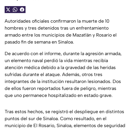
Autoridades oficiales confirmaron la muerte de 10
hombres y tres detenidos tras un enfrentamiento
armado entre los municipios de Mazatlán y Rosario el
pasado fin de semana en Sinaloa.
De acuerdo con el informe, durante la agresión armada,
un elemento naval perdió la vida mientras recibía
atención médica debido a la gravedad de las heridas
sufridas durante el ataque. Además, otros tres
integrantes de la institución resultaron lesionados. Dos
de ellos fueron reportados fuera de peligro, mientras
que uno permanece hospitalizado en estado grave.
Tras estos hechos, se registró el despliegue en distintos
puntos del sur de Sinaloa. Como resultado, en el
municipio de El Rosario, Sinaloa, elementos de seguridad