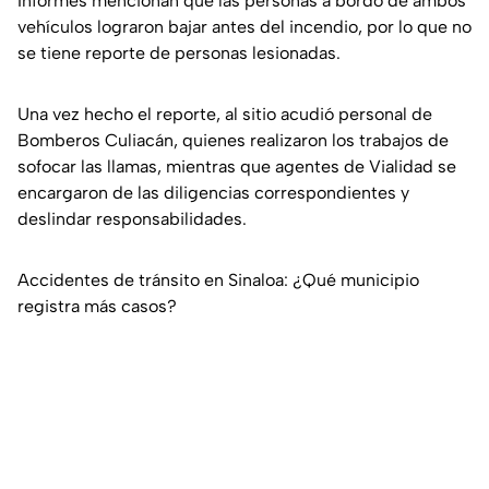
Informes mencionan que las personas a bordo de ambos
vehículos lograron bajar antes del incendio, por lo que no
se tiene reporte de personas lesionadas.
Una vez hecho el reporte, al sitio acudió personal de
Bomberos Culiacán, quienes realizaron los trabajos de
sofocar las llamas, mientras que agentes de Vialidad se
encargaron de las diligencias correspondientes y
deslindar responsabilidades.
Accidentes de tránsito en Sinaloa: ¿Qué municipio
registra más casos?