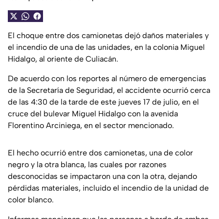
El choque entre dos camionetas dejó daños materiales y
el incendio de una de las unidades, en la colonia Miguel
Hidalgo, al oriente de Culiacán.
De acuerdo con los reportes al número de emergencias
de la Secretaría de Seguridad, el accidente ocurrió cerca
de las 4:30 de la tarde de este jueves 17 de julio, en el
cruce del bulevar Miguel Hidalgo con la avenida
Florentino Arciniega, en el sector mencionado.
El hecho ocurrió entre dos camionetas, una de color
negro y la otra blanca, las cuales por razones
desconocidas se impactaron una con la otra, dejando
pérdidas materiales, incluido el incendio de la unidad de
color blanco.