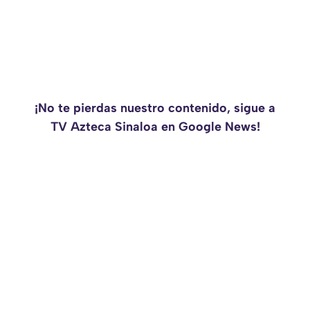
¡No te pierdas nuestro contenido, sigue a
TV Azteca Sinaloa en Google News!