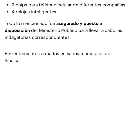
2 chips para teléfono celular de diferentes compañías
4 relojes inteligentes
Todo lo mencionado fue
asegurado y puesto a
disposición
del Ministerio Público para llevar a cabo las
indagatorias correspondientes.
Enfrentamientos armados en varios municipios de
Sinaloa