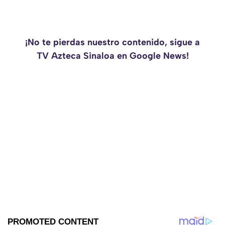
¡No te pierdas nuestro contenido, sigue a
TV Azteca Sinaloa en Google News!