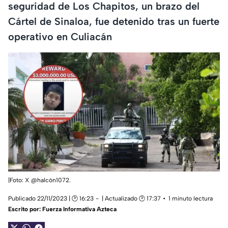
seguridad de Los Chapitos, un brazo del
Cártel de Sinaloa, fue detenido tras un fuerte
operativo en Culiacán
|Foto: X @halcón1072.
Publicado 22/11/2023 | 🕑 16:23
| Actualizado 🕑 17:37
1 minuto lectura
Escrito por:
Fuerza Informativa Azteca