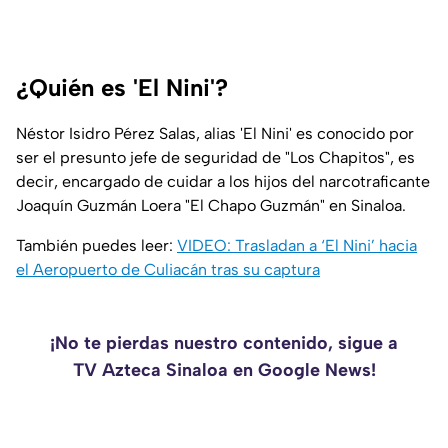
¿Quién es 'El Nini'?
Néstor Isidro Pérez Salas, alias 'El Nini' es conocido por
ser el presunto jefe de seguridad de "Los Chapitos", es
decir, encargado de cuidar a los hijos del narcotraficante
Joaquín Guzmán Loera "El Chapo Guzmán" en Sinaloa.
También puedes leer:
VIDEO: Trasladan a ‘El Nini’ hacia
el Aeropuerto de Culiacán tras su captura
¡No te pierdas nuestro contenido, sigue a
TV Azteca Sinaloa en Google News!