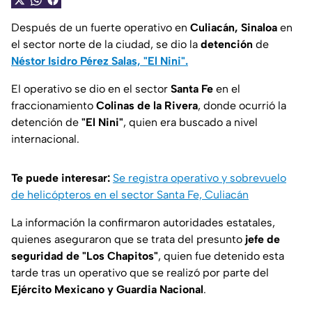
Después de un fuerte operativo en
Culiacán, Sinaloa
en
el sector norte de la ciudad, se dio la
detención
de
Néstor Isidro Pérez Salas, "El Nini".
El operativo se dio en el sector
Santa Fe
en el
fraccionamiento
Colinas de la Rivera
, donde ocurrió la
detención de
"El Nini"
, quien era buscado a nivel
internacional.
Te puede interesar:
Se registra operativo y sobrevuelo
de helicópteros en el sector Santa Fe, Culiacán
La información la confirmaron autoridades estatales,
quienes aseguraron que se trata del presunto
jefe de
seguridad de "Los Chapitos"
, quien fue detenido esta
tarde tras un operativo que se realizó por parte del
Ejército Mexicano y Guardia Nacional
.