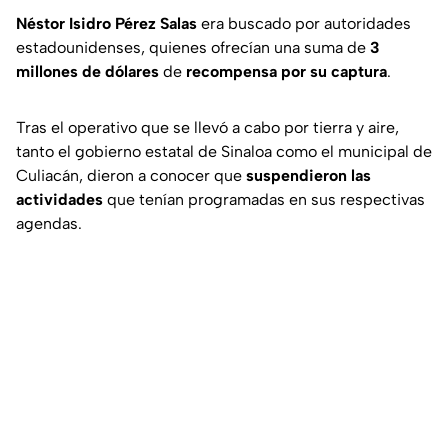
Néstor Isidro Pérez Salas
era buscado por autoridades
estadounidenses, quienes ofrecían una suma de
3
millones de dólares
de
recompensa por su captura
.
Tras el operativo que se llevó a cabo por tierra y aire,
tanto el gobierno estatal de Sinaloa como el municipal de
Culiacán, dieron a conocer que
suspendieron las
actividades
que tenían programadas en sus respectivas
agendas.