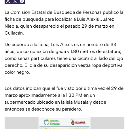
La Comisión Estatal de Búsqueda de Personas publicó la
ficha de búsqueda para localizar a Luis Alexis Juárez
Niebla, quien desapareció el pasado 29 de marzo en
Culiacán.
De acuerdo a la ficha, Luis Alexis es un hombre de 33
años, de complexión delgada y 1.80 metros de estatura;
como señas particulares tiene una cicatriz al lado del ojo
derecho. El día de su desaparición vestía ropa deportiva
color negro.
Los datos indican que él fue visto por última vez el 29 de
marzo aproximadamente a la 1:30 PM en un
supermercado ubicado en la Isla Musala y desde
entonces se desconoce su paradero.