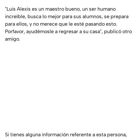
"Luis Alexis es un maestro bueno, un ser humano
increíble, busca lo mejor para sus alumnos, se prepara
para ellos, y no merece que le esté pasando esto.
Porfavor, ayudémosle a regresar a su casa", publicó otro
amigo.
Si tienes alguna información referente a esta persona,