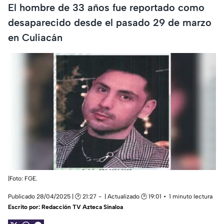
El hombre de 33 años fue reportado como
desaparecido desde el pasado 29 de marzo
en Culiacán
|Foto: FGE.
Publicado 28/04/2025 | 🕑 21:27
| Actualizado 🕑 19:01
1 minuto lectura
Escrito por:
Redacción TV Azteca Sinaloa