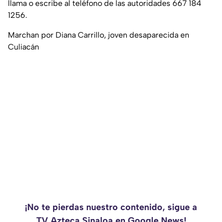
llama o escribe al teléfono de las autoridades 667 184
1256.
Marchan por Diana Carrillo, joven desaparecida en
Culiacán
¡No te pierdas nuestro contenido, sigue a
TV Azteca Sinaloa en Google News!