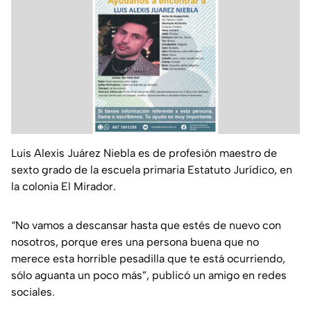
Luis Alexis Juárez Niebla es de profesión maestro de
sexto grado de la escuela primaria Estatuto Jurídico, en
la colonia El Mirador.
“No vamos a descansar hasta que estés de nuevo con
nosotros, porque eres una persona buena que no
merece esta horrible pesadilla que te está ocurriendo,
sólo aguanta un poco más”, publicó un amigo en redes
sociales.