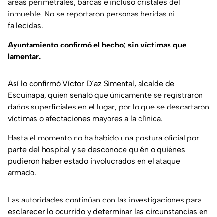
áreas perimetrales, bardas e incluso cristales del
inmueble. No se reportaron personas heridas ni
fallecidas.
Ayuntamiento confirmó el hecho; sin víctimas que
lamentar.
Así lo confirmó Víctor Díaz Simental, alcalde de
Escuinapa, quien señaló que únicamente se registraron
daños superficiales en el lugar, por lo que se descartaron
víctimas o afectaciones mayores a la clínica.
Hasta el momento no ha habido una postura oficial por
parte del hospital y se desconoce quién o quiénes
pudieron haber estado involucrados en el ataque
armado.
Las autoridades continúan con las investigaciones para
esclarecer lo ocurrido y determinar las circunstancias en