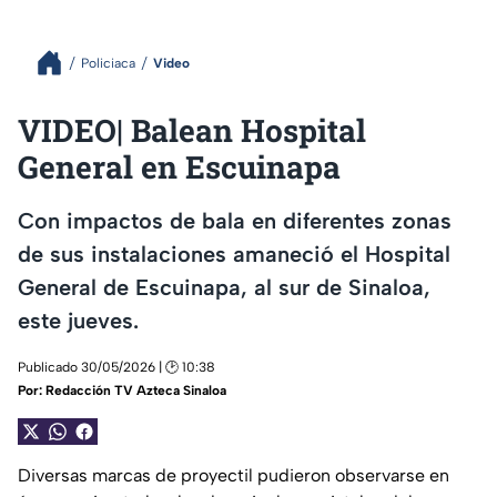
Policiaca
Video
VIDEO| Balean Hospital
General en Escuinapa
Con impactos de bala en diferentes zonas
de sus instalaciones amaneció el Hospital
General de Escuinapa, al sur de Sinaloa,
este jueves.
Publicado 30/05/2026 | 🕑 10:38
Por:
Redacción TV Azteca Sinaloa
Diversas marcas de proyectil pudieron observarse en