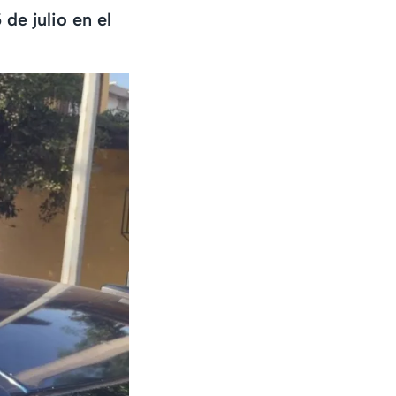
de julio en el