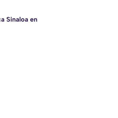
ca Sinaloa en