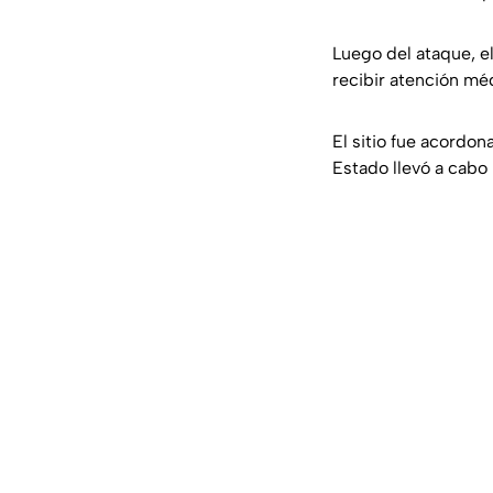
Luego del ataque, el
recibir atención mé
El sitio fue acordon
Estado llevó a cabo 