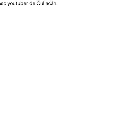
oso youtuber de Culiacán