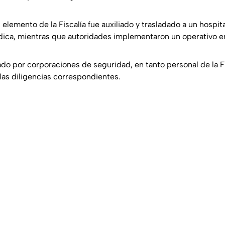
 elemento de la Fiscalía fue auxiliado y trasladado a un hospit
dica, mientras que autoridades implementaron un operativo en
ado por corporaciones de seguridad, en tanto personal de la F
las diligencias correspondientes.