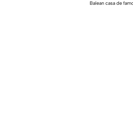
Balean casa de fam