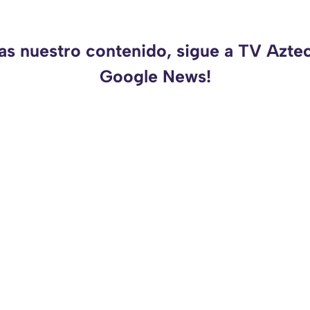
as nuestro contenido, sigue a TV Azte
Google News!