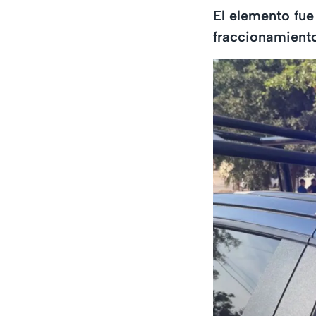
El elemento fue
fraccionamiento