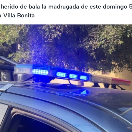
 herido de bala la madrugada de este domingo 5 
 Villa Bonita