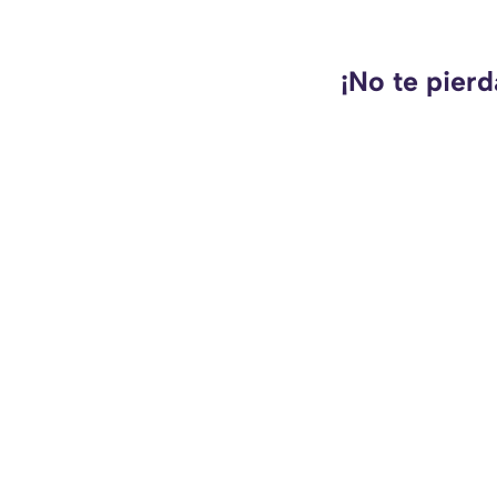
¡No te pierd