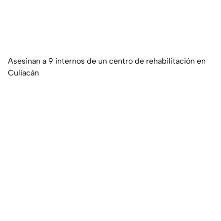
Asesinan a 9 internos de un centro de rehabilitación en
Culiacán