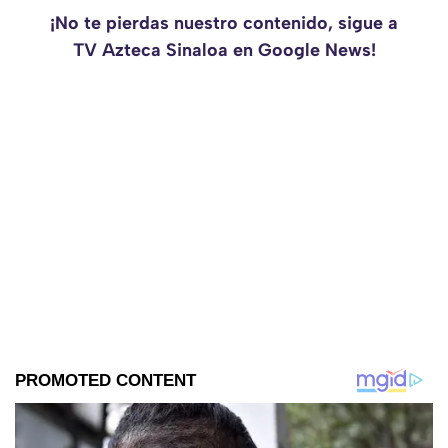
¡No te pierdas nuestro contenido, sigue a
TV Azteca Sinaloa en Google News!