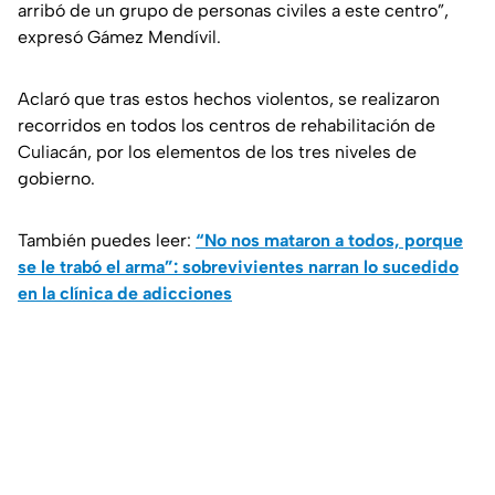
arribó de un grupo de personas civiles a este centro”,
expresó Gámez Mendívil.
Aclaró que tras estos hechos violentos, se realizaron
recorridos en todos los centros de rehabilitación de
Culiacán, por los elementos de los tres niveles de
gobierno.
También puedes leer:
“No nos mataron a todos, porque
se le trabó el arma”: sobrevivientes narran lo sucedido
en la clínica de adicciones