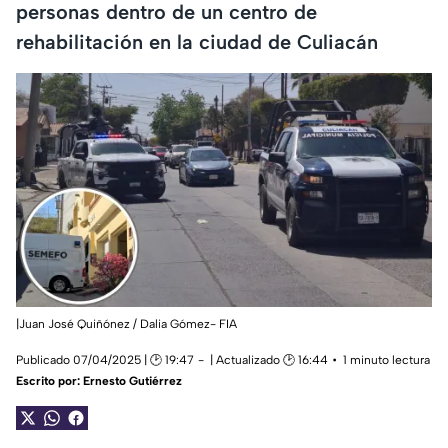
personas dentro de un centro de
rehabilitación en la ciudad de Culiacán
|Juan José Quiñónez / Dalia Gómez- FIA
Publicado 07/04/2025 | 🕑 19:47
| Actualizado 🕑 16:44
1 minuto lectura
Escrito por:
Ernesto Gutiérrez