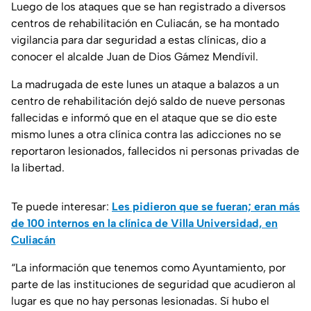
Luego de los ataques que se han registrado a diversos
centros de rehabilitación en Culiacán, se ha montado
vigilancia para dar seguridad a estas clínicas, dio a
conocer el alcalde Juan de Dios Gámez Mendívil.
La madrugada de este lunes un ataque a balazos a un
centro de rehabilitación dejó saldo de nueve personas
fallecidas e informó que en el ataque que se dio este
mismo lunes a otra clínica contra las adicciones no se
reportaron lesionados, fallecidos ni personas privadas de
la libertad.
Te puede interesar:
Les pidieron que se fueran; eran más
de 100 internos en la clínica de Villa Universidad, en
Culiacán
“La información que tenemos como Ayuntamiento, por
parte de las instituciones de seguridad que acudieron al
lugar es que no hay personas lesionadas. Sí hubo el