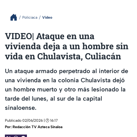
Policiaca
Video
VIDEO| Ataque en una
vivienda deja a un hombre sin
vida en Chulavista, Culiacán
Un ataque armado perpetrado al interior de
una vivienda en la colonia Chulavista dejó
un hombre muerto y otro más lesionado la
tarde del lunes, al sur de la capital
sinaloense.
Publicado 02/06/2026 | 🕑 16:17
Por:
Redacción TV Azteca Sinaloa