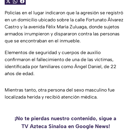
Policías en el lugar indicaron que la agresión se registró
en un domicilio ubicado sobre la calle Fortunato Álvarez
Castro y la avenida Félix María Zuluaga, donde sujetos
armados irrumpieron y dispararon contra las personas
que se encontraban en el inmueble.
Elementos de seguridad y cuerpos de auxilio
confirmaron el fallecimiento de una de las víctimas,
identificada por familiares como Ángel Daniel, de 22
años de edad.
Mientras tanto, otra persona del sexo masculino fue
localizada herida y recibió atención médica.
¡No te pierdas nuestro contenido, sigue a
TV Azteca Sinaloa en Google News!