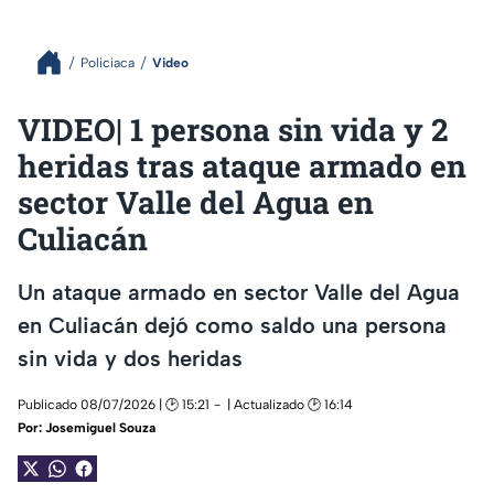
Policiaca
Video
VIDEO| 1 persona sin vida y 2
heridas tras ataque armado en
sector Valle del Agua en
Culiacán
Un ataque armado en sector Valle del Agua
en Culiacán dejó como saldo una persona
sin vida y dos heridas
Publicado 08/07/2026 | 🕑 15:21
| Actualizado 🕑 16:14
Por:
Josemiguel Souza