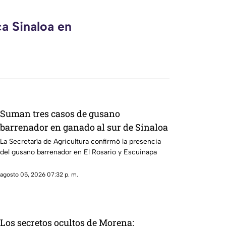
ca Sinaloa en
Suman tres casos de gusano
barrenador en ganado al sur de Sinaloa
La Secretaría de Agricultura confirmó la presencia
del gusano barrenador en El Rosario y Escuinapa
agosto 05, 2026 07:32 p. m.
Los secretos ocultos de Morena: