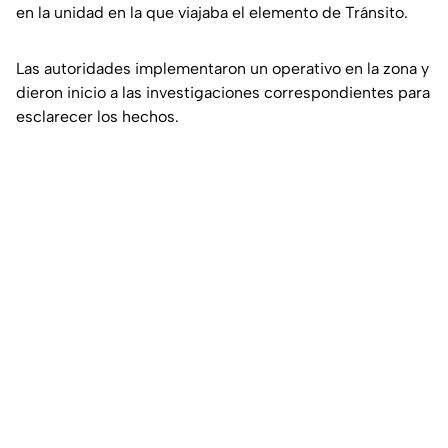
en la unidad en la que viajaba el elemento de Tránsito.
Las autoridades implementaron un operativo en la zona y
dieron inicio a las investigaciones correspondientes para
esclarecer los hechos.