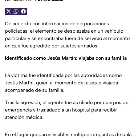
Por:
Redacción TV Azteca Sinaloa
De acuerdo con información de corporaciones
policiacas, el elemento se desplazaba en un vehículo
particular y se encontraba fuera de servicio al momento
en que fue agredido por sujetos armados.
Identificado como Jesús Martín: viajaba con su familia
La víctima fue identificada por las autoridades como
Jesús Martín, quien al momento del ataque viajaba
acompañado de su familia.
Tras la agresión, el agente fue auxiliado por cuerpos de
emergencia y trasladado a un hospital para recibir
atención médica.
En el lugar quedaron visibles múltiples impactos de bala