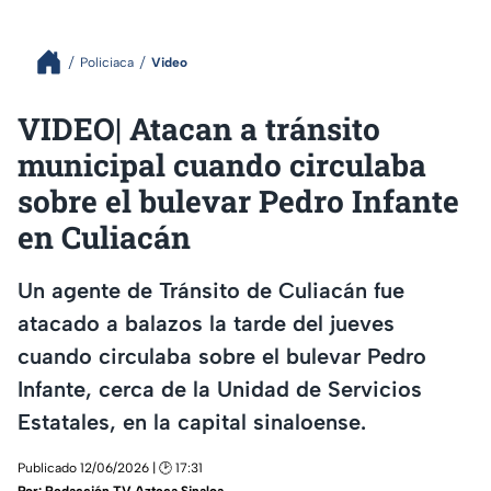
Policiaca
Video
VIDEO| Atacan a tránsito
municipal cuando circulaba
sobre el bulevar Pedro Infante
en Culiacán
Un agente de Tránsito de Culiacán fue
atacado a balazos la tarde del jueves
cuando circulaba sobre el bulevar Pedro
Infante, cerca de la Unidad de Servicios
Estatales, en la capital sinaloense.
Publicado 12/06/2026 | 🕑 17:31