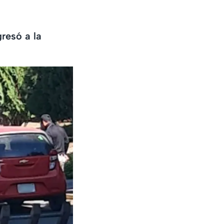
resó a la