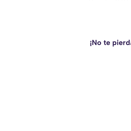
¡No te pierd