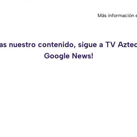
Más información 
as nuestro contenido, sigue a TV Azte
Google News!