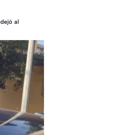
dejó al