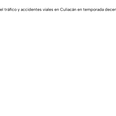
l tráfico y accidentes viales en Culiacán en temporada dece