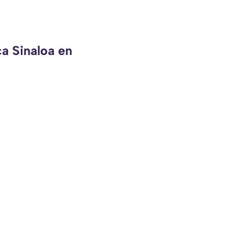
ca Sinaloa en