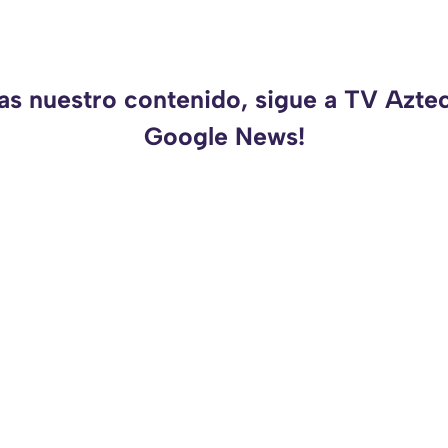
as nuestro contenido, sigue a TV Azte
Google News!