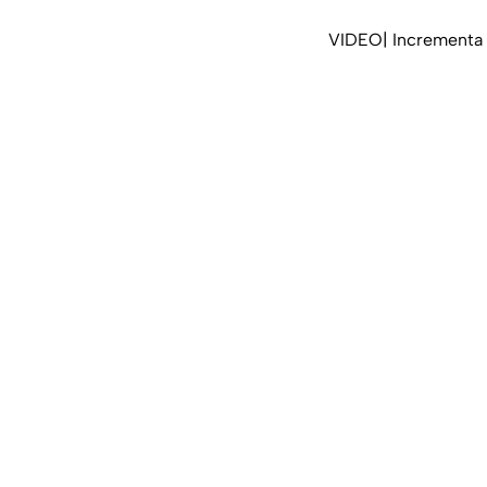
VIDEO| Incrementa e