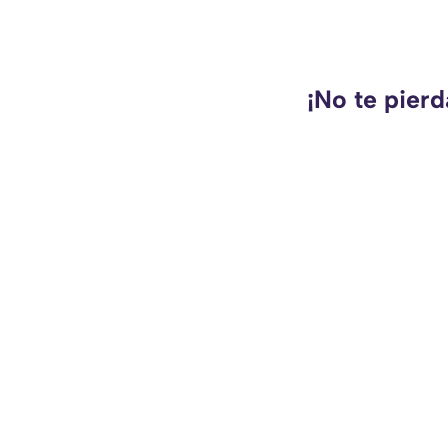
¡No te pierd