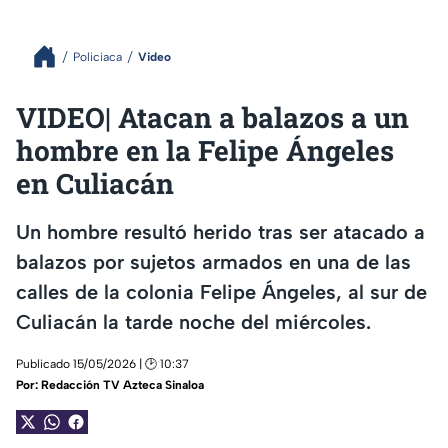
Policiaca
Video
VIDEO| Atacan a balazos a un
hombre en la Felipe Ángeles
en Culiacán
Un hombre resultó herido tras ser atacado a
balazos por sujetos armados en una de las
calles de la colonia Felipe Ángeles, al sur de
Culiacán la tarde noche del miércoles.
Publicado 15/05/2026 | 🕑 10:37
Por:
Redacción TV Azteca Sinaloa