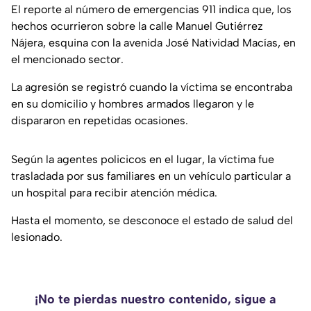
El reporte al número de emergencias 911 indica que, los
hechos ocurrieron sobre la calle Manuel Gutiérrez
Nájera, esquina con la avenida José Natividad Macías, en
el mencionado sector.
La agresión se registró cuando la víctima se encontraba
en su domicilio y hombres armados llegaron y le
dispararon en repetidas ocasiones.
Según la agentes policicos en el lugar, la víctima fue
trasladada por sus familiares en un vehículo particular a
un hospital para recibir atención médica.
Hasta el momento, se desconoce el estado de salud del
lesionado.
¡No te pierdas nuestro contenido, sigue a