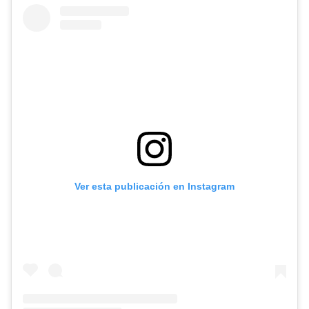
Ver esta publicación en Instagram