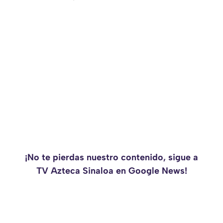
¡No te pierdas nuestro contenido, sigue a
TV Azteca Sinaloa en Google News!