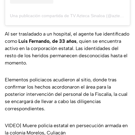
Una publicación compartida de TV Azteca Sinaloa (@aztecasinaloa)
Al ser trasladado a un hospital, el agente fue identificado
como
Luis Fernando, de 33 años
, quien se encuentra
activo en la corporación estatal. Las identidades del
resto de los heridos permanecen desconocidas hasta el
momento.
Elementos policiacos acudieron al sitio, donde tras
confirmar los hechos acordonaron el área para la
posterior intervención del personal de la Fiscalía, la cual
se encargará de llevar a cabo las diligencias
correspondientes.
VIDEO| Muere policía estatal en persecución armada en
la colonia Morelos, Culiacán