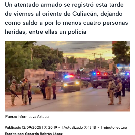
Un atentado armado se registró esta tarde
de viernes al oriente de Culiacán, dejando
como saldo a por lo menos cuatro personas
heridas, entre ellas un policía
|Fuerza Informativa Azteca
Publicado 12/09/2025 | 🕑 20:19
| Actualizado 🕑 13:18
1 minuto lectura
Escrito por:
Gerardo Beltrán López