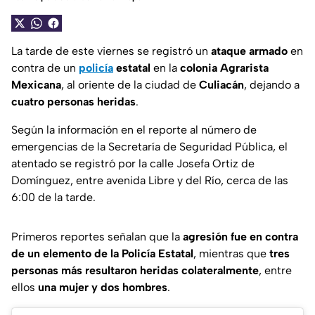
La tarde de este viernes se registró un
ataque armado
en
contra de un
policía
estatal
en la
colonia Agrarista
Mexicana
, al oriente de la ciudad de
Culiacán
, dejando a
cuatro personas heridas
.
Según la información en el reporte al número de
emergencias de la Secretaría de Seguridad Pública, el
atentado se registró por la calle Josefa Ortiz de
Domínguez, entre avenida Libre y del Río, cerca de las
6:00 de la tarde.
Primeros reportes señalan que la
agresión fue en contra
de un elemento de la Policía Estatal
, mientras que
tres
personas más resultaron heridas colateralmente
, entre
ellos
una mujer y dos hombres
.