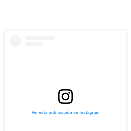
Ver esta publicación en Instagram