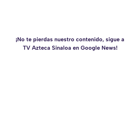
¡No te pierdas nuestro contenido, sigue a
TV Azteca Sinaloa en Google News!