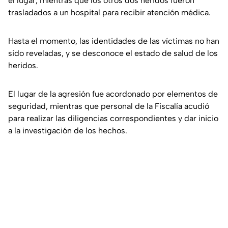
el lugar, mientras que los otros dos heridos fueron
trasladados a un hospital para recibir atención médica.
Hasta el momento, las identidades de las víctimas no han
sido reveladas, y se desconoce el estado de salud de los
heridos.
El lugar de la agresión fue acordonado por elementos de
seguridad, mientras que personal de la Fiscalía acudió
para realizar las diligencias correspondientes y dar inicio
a la investigación de los hechos.