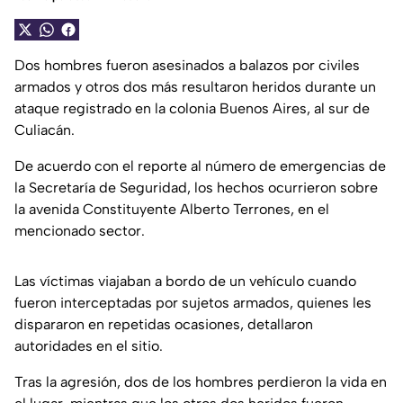
Dos hombres fueron asesinados a balazos por civiles
armados y otros dos más resultaron heridos durante un
ataque registrado en la colonia Buenos Aires, al sur de
Culiacán.
De acuerdo con el reporte al número de emergencias de
la Secretaría de Seguridad, los hechos ocurrieron sobre
la avenida Constituyente Alberto Terrones, en el
mencionado sector.
Las víctimas viajaban a bordo de un vehículo cuando
fueron interceptadas por sujetos armados, quienes les
dispararon en repetidas ocasiones, detallaron
autoridades en el sitio.
Tras la agresión, dos de los hombres perdieron la vida en