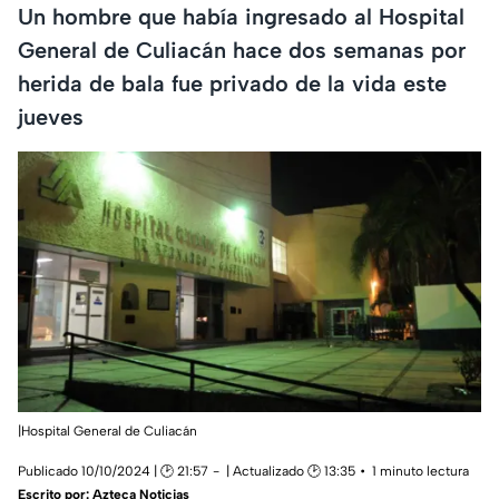
Un hombre que había ingresado al Hospital
General de Culiacán hace dos semanas por
herida de bala fue privado de la vida este
jueves
|Hospital General de Culiacán
Publicado 10/10/2024 | 🕑 21:57
| Actualizado 🕑 13:35
1 minuto lectura
Escrito por:
Azteca Noticias