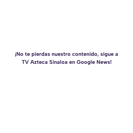
¡No te pierdas nuestro contenido, sigue a
TV Azteca Sinaloa en Google News!