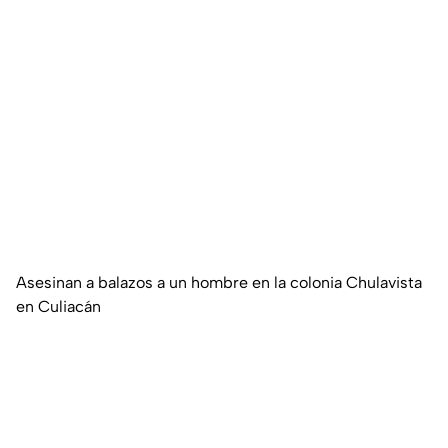
Asesinan a balazos a un hombre en la colonia Chulavista
en Culiacán