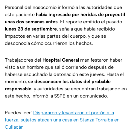
Personal del nosocomio informó a las autoridades que
este paciente
había ingresado por heridas de proyectil
unas dos semanas antes
. El reporte emitido el pasado
lunes 23 de septiembre
, señala que había recibido
impactos en varias partes del cuerpo, y que se
desconocía cómo ocurrieron los hechos.
Trabajadores del
Hospital General
manifestaron haber
visto a un hombre que salió corriendo después de
haberse escuchado la detonación este jueves. Hasta el
momento,
se desconocen los datos del probable
responsable
, y autoridades se encuentran trabajando en
este hecho, informó la SSPE en un comunicado.
Puedes leer:
Dispararon y levantaron el portón a la
fuerza: sujetos atacan una casa en Stanza Torralba en
Culiacán