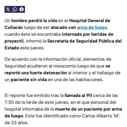
Un
hombre perdió la vida
en el
Hospital General de
Culiacán
luego de ser
atacado con
arma de fuego
,
cuando éste se encontraba
internado por heridas de
proyectil
, informó la
Secretaría de Seguridad Pública del
Estado
este jueves.
De acuerdo con la información oficial, elementos de
Seguridad acudieron al nosocomio luego de que
se
reportó una fuerte detonación
al interior y el hallazgo de
un
paciente sin vida
en una de las habitaciones.
El reporte fue emitido tras la
llamada al 911
cerca de las
7:30 de la tarde de este jueves, en el que personal del
hospital informaba de la
muerte de un paciente por arma
de fuego
. Este fue identificado como Carlos Alberto ‘M’,
de 23 años.