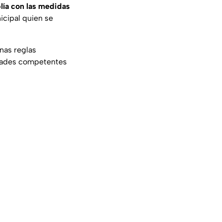
lía con las medidas
icipal quien se
nas reglas
ridades competentes