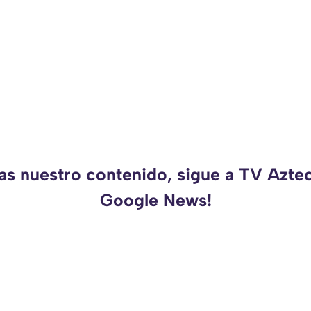
as nuestro contenido, sigue a TV Azte
Google News!