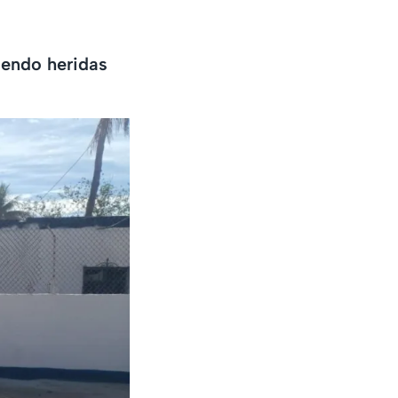
iendo heridas