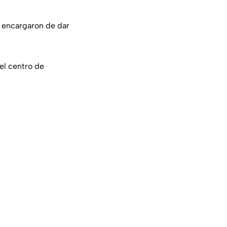
e encargaron de dar
el centro de