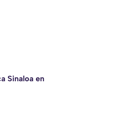
ca Sinaloa en