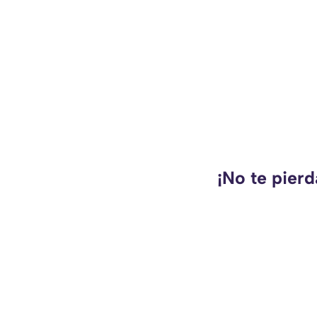
¡No te pierd