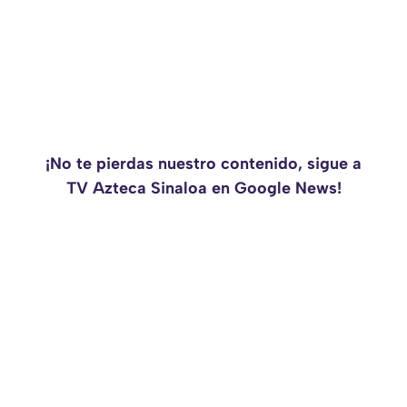
¡No te pierdas nuestro contenido, sigue a
TV Azteca Sinaloa en Google News!