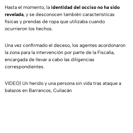
Hasta el momento, la
identidad del occiso no ha sido
revelada
, y se desconocen también características
físicas y prendas de ropa que utilizaba cuando
ocurrieron los hechos.
Una vez confirmado el deceso, los agentes acordonaron
la zona para la intervención por parte de la Fiscalía,
encargada de llevar a cabo las diligencias
correspondientes.
VIDEO| Un herido y una persona sin vida tras ataque a
balazos en Barrancos, Culiacán