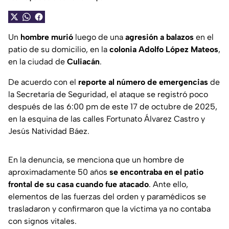
Un
hombre murió
luego de una
agresión a balazos
en el
patio de su domicilio, en la
colonia Adolfo López Mateos
,
en la ciudad de
Culiacán
.
De acuerdo con el
reporte al número de emergencias
de
la Secretaría de Seguridad, el ataque se registró poco
después de las 6:00 pm de este 17 de octubre de 2025,
en la esquina de las calles Fortunato Álvarez Castro y
Jesús Natividad Báez.
En la denuncia, se menciona que un hombre de
aproximadamente 50 años
se encontraba en el patio
frontal de su casa cuando fue atacado
. Ante ello,
elementos de las fuerzas del orden y paramédicos se
trasladaron y confirmaron que la víctima ya no contaba
con signos vitales.