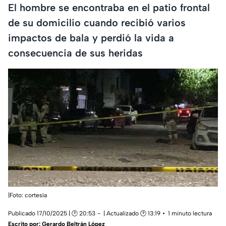
El hombre se encontraba en el patio frontal
de su domicilio cuando recibió varios
impactos de bala y perdió la vida a
consecuencia de sus heridas
|Foto: cortesía
Publicado 17/10/2025 | 🕑 20:53
| Actualizado 🕑 13:19
1 minuto lectura
Escrito por:
Gerardo Beltrán López