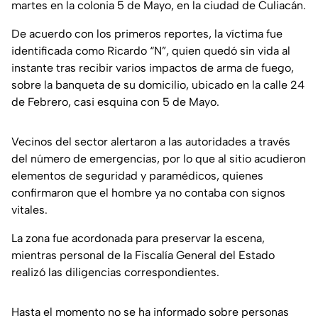
martes en la colonia 5 de Mayo, en la ciudad de Culiacán.
De acuerdo con los primeros reportes, la víctima fue
identificada como Ricardo “N”, quien quedó sin vida al
instante tras recibir varios impactos de arma de fuego,
sobre la banqueta de su domicilio, ubicado en la calle 24
de Febrero, casi esquina con 5 de Mayo.
Vecinos del sector alertaron a las autoridades a través
del número de emergencias, por lo que al sitio acudieron
elementos de seguridad y paramédicos, quienes
confirmaron que el hombre ya no contaba con signos
vitales.
La zona fue acordonada para preservar la escena,
mientras personal de la Fiscalía General del Estado
realizó las diligencias correspondientes.
Hasta el momento no se ha informado sobre personas