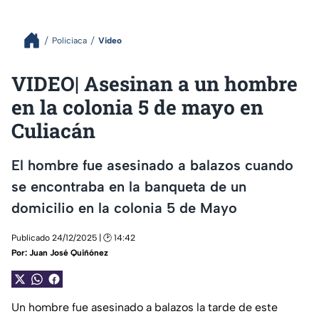
Policiaca
Video
VIDEO| Asesinan a un hombre
en la colonia 5 de mayo en
Culiacán
El hombre fue asesinado a balazos cuando
se encontraba en la banqueta de un
domicilio en la colonia 5 de Mayo
Publicado 24/12/2025 | 🕑 14:42
Por:
Juan José Quiñónez
Un hombre fue asesinado a balazos la tarde de este