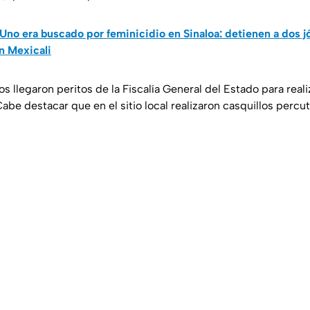
Uno era buscado por feminicidio en Sinaloa: detienen a dos 
n Mexicali
os llegaron peritos de la Fiscalía General del Estado para reali
be destacar que en el sitio local realizaron casquillos percut