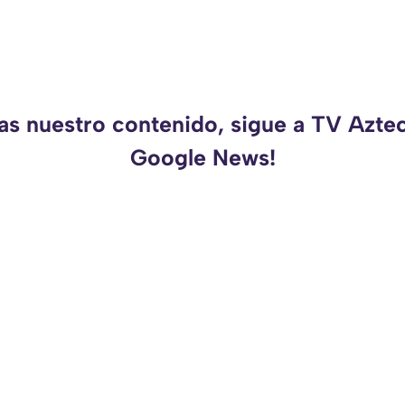
as nuestro contenido, sigue a TV Azte
Google News!