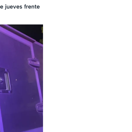
e jueves frente