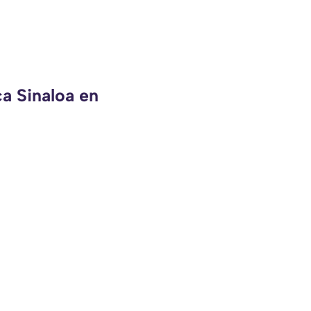
ca Sinaloa en