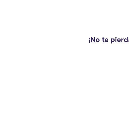
¡No te pierd