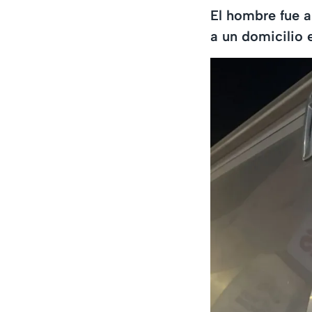
El hombre fue a
a un domicilio 