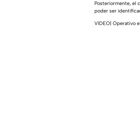
Posteriormente, el c
poder ser identifica
VIDEO| Operativo en